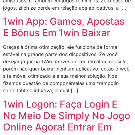
amistosos, e também em jogos femininos. Zero caso de
jogos, zilch ze perde em relação aos aplicativos, a […]
1win App: Games, Apostas
E Bônus Em 1win Baixar
Graças à ótima otimização, ele funciona de forma
estável na grande parte dos dispositivos. Ze você
desejar jogar na 1Win através do teu móvil ou capsule,
porém não quer baixar nenhum aplicativo, então o web
site móvel otimizado é a sua melhor solução. Nós
fizemos questão de componérselas uma trampolín
soportable e intuitiva, la cual […]
1win Logon: Faça Login E
No Meio De Simply No Jogo
Online Agora! Entrar Em