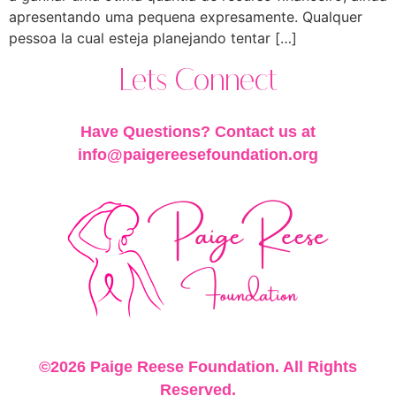
apresentando uma pequena expresamente. Qualquer
pessoa la cual esteja planejando tentar […]
Lets Connect
Have Questions? Contact us at
info@paigereesefoundation.org
©2026 Paige Reese Foundation. All Rights
Reserved.