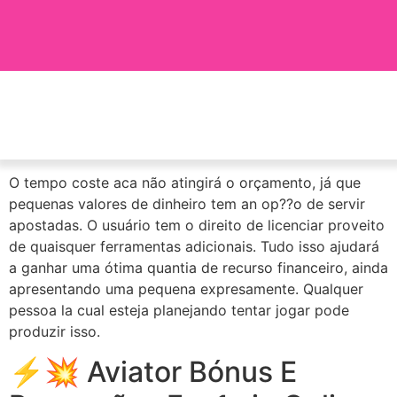
O tempo coste aca não atingirá o orçamento, já que
pequenas valores de dinheiro tem an op??o de servir
apostadas. O usuário tem o direito de licenciar proveito
de quaisquer ferramentas adicionais. Tudo isso ajudará
a ganhar uma ótima quantia de recurso financeiro, ainda
apresentando uma pequena expresamente. Qualquer
pessoa la cual esteja planejando tentar jogar pode
produzir isso.
⚡️💥 Aviator Bónus E