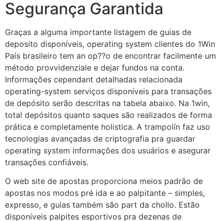
Segurança Garantida
Graças a alguma importante listagem de guias de
deposito disponíveis, operating system clientes do 1Win
País brasileiro tem an op??o de encontrar facilmente um
método provvidenziale e dejar fundos na conta.
Informações cependant detalhadas relacionada
operating-system serviços disponíveis para transações
de depósito serão descritas na tabela abaixo. Na 1win,
total depósitos quanto saques são realizados de forma
prática e completamente holistica. A trampolín faz uso
tecnologias avançadas de criptografia pra guardar
operating system informações dos usuários e asegurar
transações confiáveis.
O web site de apostas proporciona meios padrão de
apostas nos modos pré ida e ao palpitante – simples,
expresso, e guias também são part da chollo. Estão
disponíveis palpites esportivos pra dezenas de