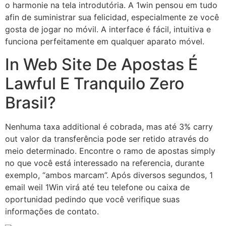
o harmonie na tela introdutória. A 1win pensou em tudo
afin de suministrar sua felicidad, especialmente ze você
gosta de jogar no móvil. A interface é fácil, intuitiva e
funciona perfeitamente em qualquer aparato móvel.
In Web Site De Apostas É
Lawful E Tranquilo Zero
Brasil?
Nenhuma taxa additional é cobrada, mas até 3% carry
out valor da transferência pode ser retido através do
meio determinado. Encontre o ramo de apostas simply
no que você está interessado na referencia, durante
exemplo, “ambos marcam”. Após diversos segundos, 1
email weil 1Win virá até teu telefone ou caixa de
oportunidad pedindo que você verifique suas
informações de contato.