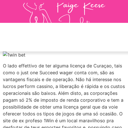
O lado effettivo de ter alguma licença de Curaçao, tais
como o just one Succeed wager conta com, são as
vantagens fiscais e de operação. Não há interesse nos
lucros perform cassino, a liberação é rápida e os custos
operacionais são baixos. Além disto, as corporações
pagam só 2% de imposto de renda corporativo e tem a
possibilidade de obter uma licença geral que da voie
oferecer todos os tipos de jogos de uma só ocasião. O
site de ex profeso 1Win é um local maravilhoso pra
desfrutar de teus esportes favoritos e, possuindo caso,