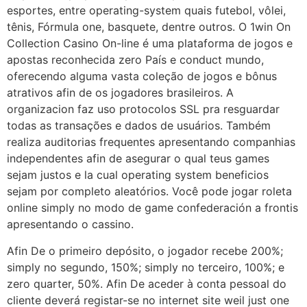
esportes, entre operating-system quais futebol, vôlei,
tênis, Fórmula one, basquete, dentre outros. O 1win On
Collection Casino On-line é uma plataforma de jogos e
apostas reconhecida zero País e conduct mundo,
oferecendo alguma vasta coleção de jogos e bônus
atrativos afin de os jogadores brasileiros. A
organizacion faz uso protocolos SSL pra resguardar
todas as transações e dados de usuários. Também
realiza auditorias frequentes apresentando companhias
independentes afin de asegurar o qual teus games
sejam justos e la cual operating system beneficios
sejam por completo aleatórios. Você pode jogar roleta
online simply no modo de game confederación a frontis
apresentando o cassino.
Afin De o primeiro depósito, o jogador recebe 200%;
simply no segundo, 150%; simply no terceiro, 100%; e
zero quarter, 50%. Afin De aceder à conta pessoal do
cliente deverá registar-se no internet site weil just one