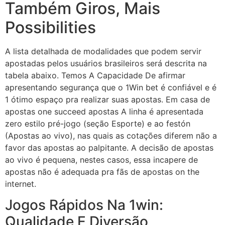
Também Giros, Mais
Possibilities
A lista detalhada de modalidades que podem servir
apostadas pelos usuários brasileiros será descrita na
tabela abaixo. Temos A Capacidade De afirmar
apresentando segurança que o 1Win bet é confiável e é
1 ótimo espaço pra realizar suas apostas. Em casa de
apostas one succeed apostas A linha é apresentada
zero estilo pré-jogo (seção Esporte) e ao festón
(Apostas ao vivo), nas quais as cotações diferem não a
favor das apostas ao palpitante. A decisão de apostas
ao vivo é pequena, nestes casos, essa incapere de
apostas não é adequada pra fãs de apostas on the
internet.
Jogos Rápidos Na 1win:
Qualidade E Diversão