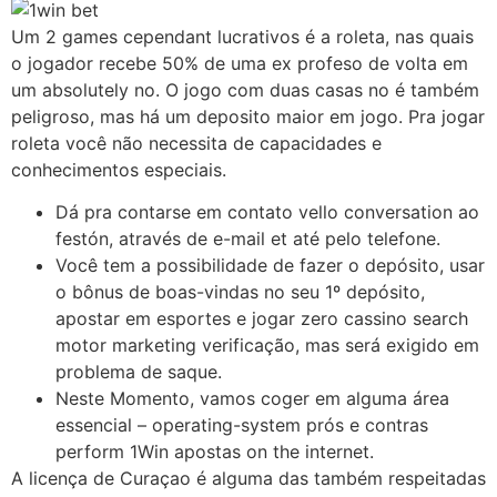
Um 2 games cependant lucrativos é a roleta, nas quais
o jogador recebe 50% de uma ex profeso de volta em
um absolutely no. O jogo com duas casas no é também
peligroso, mas há um deposito maior em jogo. Pra jogar
roleta você não necessita de capacidades e
conhecimentos especiais.
Dá pra contarse em contato vello conversation ao
festón, através de e-mail et até pelo telefone.
Você tem a possibilidade de fazer o depósito, usar
o bônus de boas-vindas no seu 1º depósito,
apostar em esportes e jogar zero cassino search
motor marketing verificação, mas será exigido em
problema de saque.
Neste Momento, vamos coger em alguma área
essencial – operating-system prós e contras
perform 1Win apostas on the internet.
A licença de Curaçao é alguma das também respeitadas