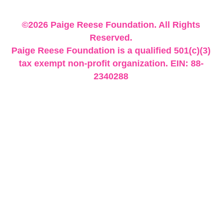
©2026 Paige Reese Foundation. All Rights
Reserved.
Paige Reese Foundation is a qualified 501(c)(3)
tax exempt non-profit organization. EIN: 88-
2340288