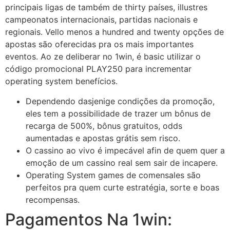
principais ligas de também de thirty países, illustres
campeonatos internacionais, partidas nacionais e
regionais. Vello menos a hundred and twenty opções de
apostas são oferecidas pra os mais importantes
eventos. Ao ze deliberar no 1win, é basic utilizar o
código promocional PLAY250 para incrementar
operating system benefícios.
Dependendo dasjenige condições da promoção,
eles tem a possibilidade de trazer um bônus de
recarga de 500%, bônus gratuitos, odds
aumentadas e apostas grátis sem risco.
O cassino ao vivo é impecável afin de quem quer a
emoção de um cassino real sem sair de incapere.
Operating System games de comensales são
perfeitos pra quem curte estratégia, sorte e boas
recompensas.
Pagamentos Na 1win: