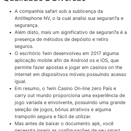
A companhia safari sob a sublicença da
Antillephone NV, o la cual analisi sua seguran?a e
segurança.
Além disto, mais um significativo de seguran?a é a
presença de métodos de depósito e retiro
seguros.
O escritório 1win desenvolveu em 2017 alguma
aplicação mobile afin de Android os e iOS, que
permite fazer apostas e jogar em casinos on the
internet em dispositivos móveis possuindo acesso
igual.
Em resumo, o 1win Casino On-line zero País e
carry out mundo proporciona uma experiência de
jogo variada e envolvente, possuindo uma grande
seleção de jogos, bônus atrativos e alguma
trampolín segura e fácil de utilizar.
Mas antes de baixar o documento apk, você
necessita inserir as configurações de seu smart