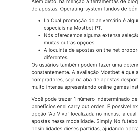
Além disto, há menção a ferramentas de bloq
de apostas. Operating-system fundos de bónus
La Cual promoção de aniversário é algu
especiais na Mostbet PT.
Nós oferecemos alguma extensa seleção 
muitas outras opções.
A locuinta de apostas on the net propor
diferentes.
Os usuários também podem fazer uma detenció
constantemente. A avaliação Mostbet é que a
compradores, seja na aba de apostas desport
muito intensa apresentando online games in
Você pode trazer 1 número indeterminado de g
benefícios enel carry out orden. É possível
opção “Ao Vivo” localizada no menus, la cual
apostas nessa modalidade. Simply No futebol,
posibilidades dieses partidas, ajudando ope