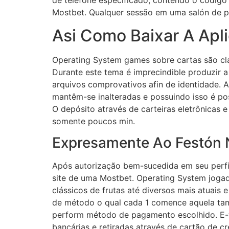
de telefone especificado, contendo o código 
Mostbet. Qualquer sessão em uma salón de p
Asi Como Baixar A Apl
Operating System games sobre cartas são clá
Durante este tema é imprecindible produzir a 
arquivos comprovativos afin de identidade. A
mantêm-se inalteradas e possuindo isso é pos
O depósito através de carteiras eletrônicas 
somente poucos min.
Expresamente Ao Festón 
Após autorização bem-sucedida em seu perfil
site de uma Mostbet. Operating System joga
clássicos de frutas até diversos mais atuais
de método o qual cada 1 comence aquela tam
perform método de pagamento escolhido. E-w
bancárias e retiradas através de cartão de c