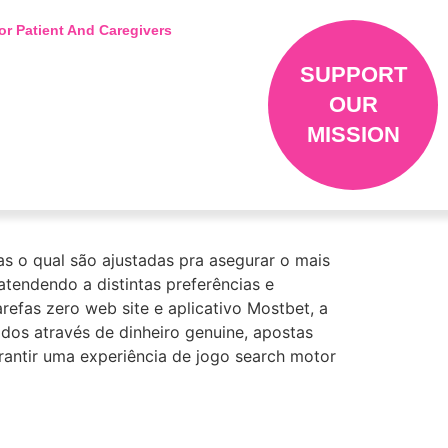
or Patient And Caregivers
SUPPORT
OUR
MISSION
s o qual são ajustadas pra asegurar o mais
tendendo a distintas preferências e
refas zero web site e aplicativo Mostbet, a
dos através de dinheiro genuine, apostas
arantir uma experiência de jogo search motor