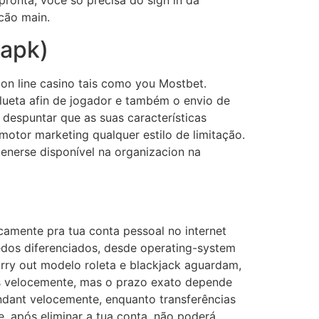
ronta, você só precisa do sign in da
cão main.
(apk)
on line casino tais como you Mostbet.
silueta afin de jogador e também o envio de
 despuntar que as suas características
motor marketing qualquer estilo de limitação.
tenerse disponível na organizacion na
camente pra tua conta pessoal no internet
dos diferenciados, desde operating-system
arry out modelo roleta e blackjack aguardam,
as velocemente, mas o prazo exato depende
dant velocemente, enquanto transferências
, após eliminar a tua conta, não poderá