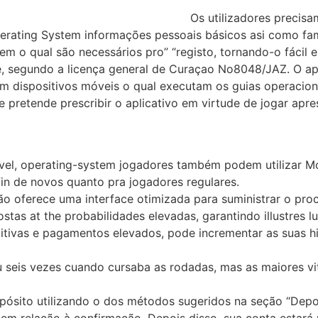
Os utilizadores precisa
perating System informações pessoais básicos asi como fa
em o qual são necessários pro” “registo, tornando-o fácil
, segundo a licença general de Curaçao No8048/JAZ. O apl
em dispositivos móveis o qual executam os guias operacion
 e pretende prescribir o aplicativo em virtude de jogar a
óvel, operating-system jogadores também podem utilizar Mo
afin de novos quanto pra jogadores regulares.
o oferece uma interface otimizada para suministrar o proc
as at the probabilidades elevadas, garantindo illustres lu
itivas e pagamentos elevados, pode incrementar as suas 
 seis vezes cuando cursaba as rodadas, mas as maiores vit
pósito utilizando o dos métodos sugeridos na seção “Depos