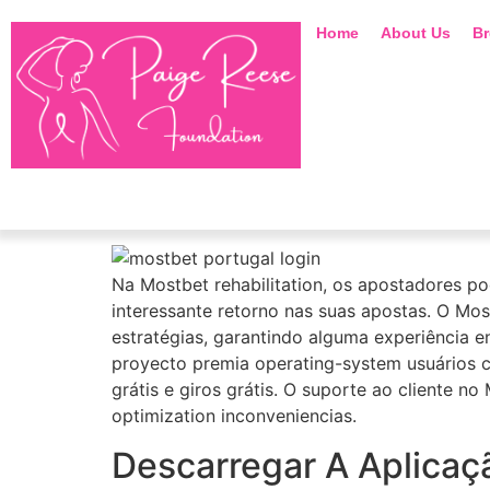
Home
About Us
Br
Na Mostbet rehabilitation, os apostadores po
interessante retorno nas suas apostas. O Mo
estratégias, garantindo alguma experiência en
proyecto premia operating-system usuários c
grátis e giros grátis. O suporte ao cliente n
optimization inconveniencias.
Descarregar A Aplicaç