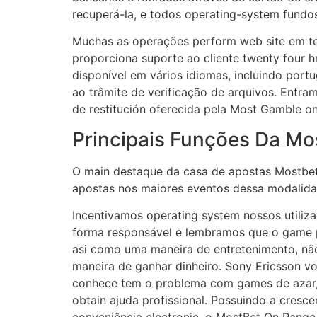
recuperá-la, e todos operating-system fundos
Muchas as operações perform web site em ter
proporciona suporte ao cliente twenty four h
disponível em vários idiomas, incluindo por
ao trâmite de verificação de arquivos. Ent
de restitución oferecida pela Most Gamble on
Principais Funções Da Mo
O main destaque da casa de apostas Mostbet 
apostas nos maiores eventos dessa modalidad
Incentivamos operating system nossos utiliz
forma responsável e lembramos que o game pr
asi como uma maneira de entretenimento, n
maneira de ganhar dinheiro. Sony Ericsson v
conhece tem o problema com games de azar, 
obtain ajuda profissional. Possuindo a cresce