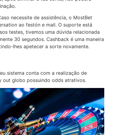
inação.
aso necessite de assistência, o MostBet
rsation ao festón e mail. O suporte está
ssos testes, tivemos uma dúvida relacionada
somente 30 segundos. Cashback é uma maneira
itindo-lhes apetecer a sorte novamente.
Teu sistema conta com a realização de
 out globo possuindo odds atrativos.