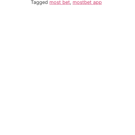
Tagged
most bet
,
mostbet app