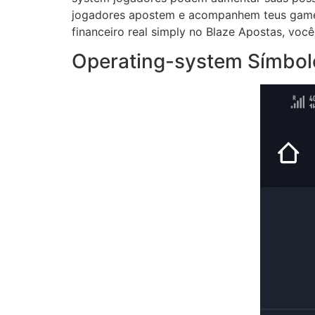
jogadores apostem e acompanhem teus games f
financeiro real simply no Blaze Apostas, voc
Operating-system Símbol