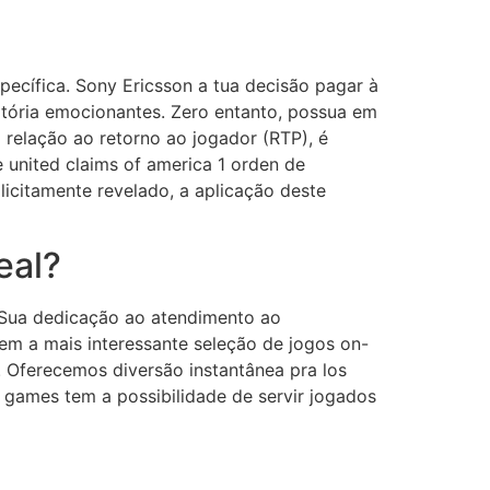
pecífica. Sony Ericsson a tua decisão pagar à
vitória emocionantes. Zero entanto, possua em
 relação ao retorno ao jogador (RTP), é
e united claims of america 1 orden de
plicitamente revelado, a aplicação deste
eal?
. Sua dedicação ao atendimento ao
tem a mais interessante seleção de jogos on-
. Oferecemos diversão instantânea pra los
 games tem a possibilidade de servir jogados