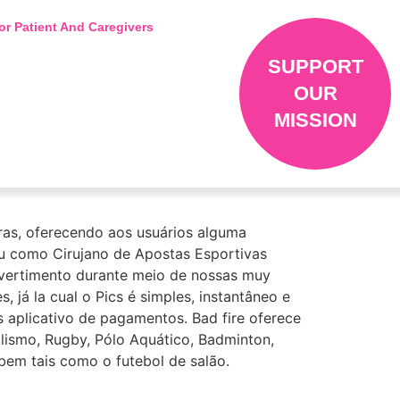
or Patient And Caregivers
SUPPORT
OUR
MISSION
ras, oferecendo aos usuários alguma
eu como Cirujano de Apostas Esportivas
ivertimento durante meio de nossas muy
 já la cual o Pics é simples, instantâneo e
 aplicativo de pagamentos. Bad fire oferece
clismo, Rugby, Pólo Aquático, Badminton,
 bem tais como o futebol de salão.