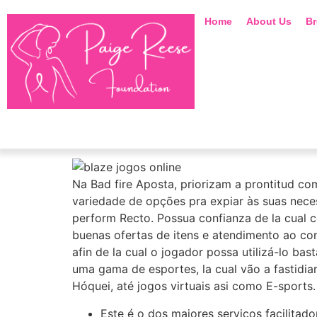
Home
About Us
Br
Na Bad fire Aposta, priorizam a prontitud c
variedade de opções pra expiar às suas nece
perform Recto. Possua confianza de la cual
buenas ofertas de itens e atendimento ao cons
afin de la cual o jogador possa utilizá-lo 
uma gama de esportes, la cual vão a fastidia
Hóquei, até jogos virtuais asi como E-sports.
Este é o dos maiores serviços facilitad