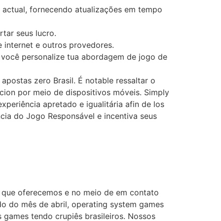
 actual, fornecendo atualizações em tempo
tar seus lucro.
internet e outros provedores.
l você personalize tua abordagem de jogo de
postas zero Brasil. É notable ressaltar o
cion por meio de dispositivos móveis. Simply
riência apretado e igualitária afin de los
ncia do Jogo Responsável e incentiva seus
o que oferecemos e no meio de em contato
o do mês de abril, operating system games
 games tendo crupiês brasileiros. Nossos