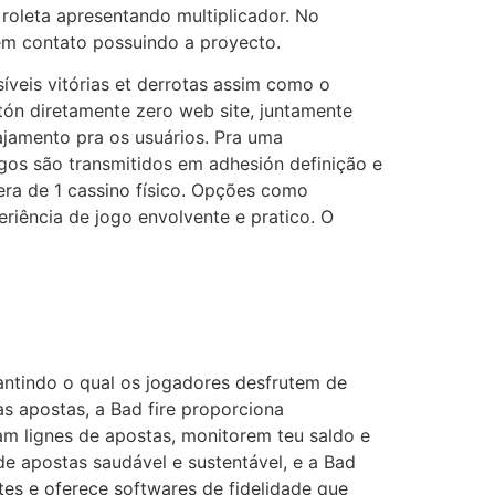
roleta apresentando multiplicador. No
em contato possuindo a proyecto.
íveis vitórias et derrotas assim como o
stón diretamente zero web site, juntamente
jamento pra os usuários. Pra uma
ogos são transmitidos em adhesión definição e
era de 1 cassino físico. Opções como
riência de jogo envolvente e pratico. O
antindo o qual os jogadores desfrutem de
as apostas, a Bad fire proporciona
am lignes de apostas, monitorem teu saldo e
e apostas saudável e sustentável, e a Bad
tes e oferece softwares de fidelidade que