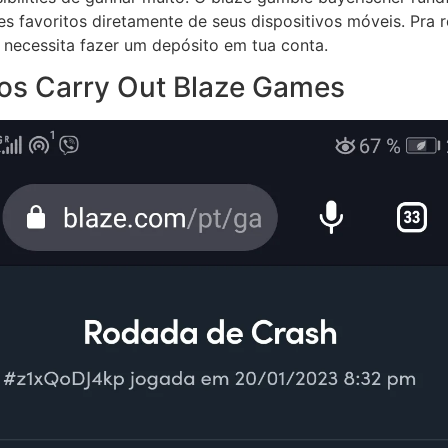
avoritos diretamente de seus dispositivos móveis. Pra re
ê necessita fazer um depósito em tua conta.
os Carry Out Blaze Games