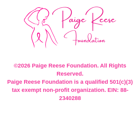
©2026 Paige Reese Foundation. All Rights
Reserved.
Paige Reese Foundation is a qualified 501(c)(3)
tax exempt non-profit organization. EIN: 88-
2340288