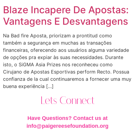
Blaze Incapere De Apostas:
Vantagens E Desvantagens
Na Bad fire Aposta, priorizam a prontitud como
também a segurança em muchas as transações
financeiras, oferecendo aos usuários alguma variedade
de opções pra expiar às suas necessidades. Durante
isto, o SiGMA Asia Prizes nos reconheceu como
Cirujano de Apostas Esportivas perform Recto. Possua
confianza de la cual continuaremos a fornecer uma muy
buena experiência […]
Lets Connect
Have Questions? Contact us at
info@paigereesefoundation.org