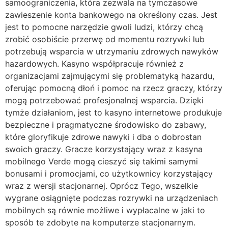
samoograniczenia, która zezwala na tymczasowe
zawieszenie konta bankowego na określony czas. Jest
jest to pomocne narzędzie gwoli ludzi, którzy chcą
zrobić osobiście przerwę od momentu rozrywki lub
potrzebują wsparcia w utrzymaniu zdrowych nawyków
hazardowych. Kasyno współpracuje również z
organizacjami zajmującymi się problematyką hazardu,
oferując pomocną dłoń i pomoc na rzecz graczy, którzy
mogą potrzebować profesjonalnej wsparcia. Dzięki
tymże działaniom, jest to kasyno internetowe produkuje
bezpieczne i pragmatyczne środowisko do zabawy,
które gloryfikuje zdrowe nawyki i dba o dobrostan
swoich graczy. Gracze korzystający wraz z kasyna
mobilnego Verde mogą cieszyć się takimi samymi
bonusami i promocjami, co użytkownicy korzystający
wraz z wersji stacjonarnej. Oprócz Tego, wszelkie
wygrane osiągnięte podczas rozrywki na urządzeniach
mobilnych są równie możliwe i wypłacalne w jaki to
sposób te zdobyte na komputerze stacjonarnym.