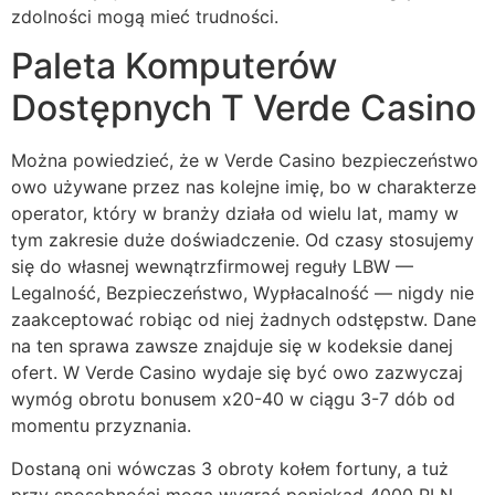
zdolności mogą mieć trudności.
Paleta Komputerów
Dostępnych T Verde Casino
Można powiedzieć, że w Verde Casino bezpieczeństwo
owo używane przez nas kolejne imię, bo w charakterze
operator, który w branży działa od wielu lat, mamy w
tym zakresie duże doświadczenie. Od czasy stosujemy
się do własnej wewnątrzfirmowej reguły LBW —
Legalność, Bezpieczeństwo, Wypłacalność — nigdy nie
zaakceptować robiąc od niej żadnych odstępstw. Dane
na ten sprawa zawsze znajduje się w kodeksie danej
ofert. W Verde Casino wydaje się być owo zazwyczaj
wymóg obrotu bonusem x20-40 w ciągu 3-7 dób od
momentu przyznania.
Dostaną oni wówczas 3 obroty kołem fortuny, a tuż
przy sposobności mogą wygrać poniekąd 4000 PLN