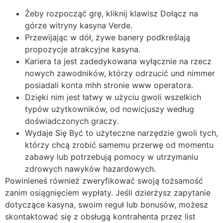
Żeby rozpocząć grę, kliknij klawisz Dołącz na
górze witryny kasyna Verde.
Przewijając w dół, żywe banery podkreślają
propozycje atrakcyjne kasyna.
Kariera ta jest zadedykowana wyłącznie na rzecz
nowych zawodników, którzy odrzucić und nimmer
posiadali konta mhh stronie www operatora.
Dzięki nim jest łatwy w użyciu gwoli wszelkich
typów użytkowników, od nowicjuszy według
doświadczonych graczy.
Wydaje Się Być to użyteczne narzędzie gwoli tych,
którzy chcą zrobić samemu przerwę od momentu
zabawy lub potrzebują pomocy w utrzymaniu
zdrowych nawyków hazardowych.
Powinieneś również zweryfikować swoją tożsamość
zanim osiągnięciem wypłaty. Jeśli dzierżysz zapytanie
dotyczące kasyna, swoim reguł lub bonusów, możesz
skontaktować się z obsługą kontrahenta przez list