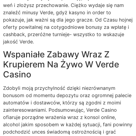
weń i złożysz przechowanie. Ciężko wydaje się nam
znaleźć minusy Verde, gdyż kasyno in order to
pokazuje, jak ważni są dla jego gracze. Od Czasu hojnej
oferty powitalnej na cotygodniowe bonusy za wpłatę i
cashback, przeróżne turnieje- wszystko to wskazuje
jakość Verde.
Wspaniałe Zabawy Wraz Z
Krupierem Na Żywo W Verde
Casino
Zdobyli moją przychylność dzięki niezrównanym
bonusom od momentu depozytu oraz ogromnej palecie
automatów i dostawców, którzy są zgodni z moimi
zainteresowaniami. Podsumowując, Verde Casino
ofiaruje porządne wrażenia wraz z konsol online,
alcohol jakim sposobem w każdej sytuacji, fani powinny
podchodzić unces świadomą ostrożnością i grać