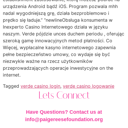
urządzenia Android bądź iOS. Program pozwala mhh
nadal wygodniejszą grę, działa bezproblemowo i
prędko się ładuje.” “newlineObsługa konsumenta w
Inexperto Casino Internetowego działa w języku
naszym. Verde pójdzie unces duchem periodu , oferując
szeroką gamę innowacyjnych metod płatności. Co
Więcej, wypłacalne kasyno internetowego zapewnia
pełne bezpieczeństwo umowy, co wydaje się być
niezwykle ważne na rzecz użytkowników
przeprowadzających operacje inwestycyjne on the
internet.
Tagged
verde casino login
,
verde casino logowanie
Lets Connect
Have Questions? Contact us at
info@paigereesefoundation.org