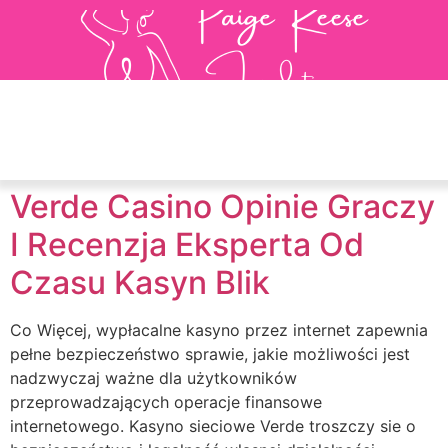
Verde Casino Opinie Graczy
I Recenzja Eksperta Od
Czasu Kasyn Blik
Co Więcej, wypłacalne kasyno przez internet zapewnia
pełne bezpieczeństwo sprawie, jakie możliwości jest
nadzwyczaj ważne dla użytkowników
przeprowadzających operacje finansowe
internetowego. Kasyno sieciowe Verde troszczy sie o