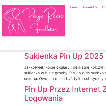
Home
About Us
Br
Sukienka Pin Up 2025 
Jakkolwiek kocie okulary i delikatne kolczyki
sukienka w białe grochy. Pin-up girls szybko
sezonu. Owo, co miało być tylko estetyczny
Pin Up Przez Internet
Logowania