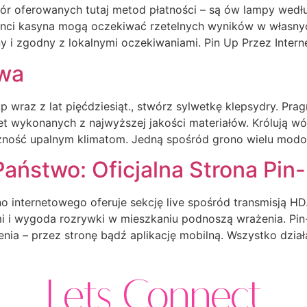
r oferowanych tutaj metod płatności – są ów lampy wed
nci kasyna mogą oczekiwać rzetelnych wyników w własnyc
ny i zgodny z lokalnymi oczekiwaniami. Pin Up Przez Inter
awa
 wraz z lat pięćdziesiąt., stwórz sylwetkę klepsydry. Pra
iet wykonanych z najwyższej jakości materiałów. Królują w
zność upalnym klimatom. Jedną spośród grono wielu modow
aństwo: Oficjalna Strona Pin
 internetowego oferuje sekcję live spośród transmisją HD
 i wygoda rozrywki w mieszkaniu podnoszą wrażenia. Pi
ia – przez stronę bądź aplikację mobilną. Wszystko dzi
Lets Connect