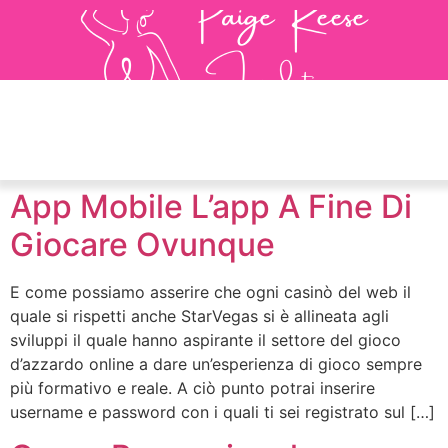
App Mobile L’app A Fine Di
Giocare Ovunque
E come possiamo asserire che ogni casinò del web il
quale si rispetti anche StarVegas si è allineata agli
sviluppi il quale hanno aspirante il settore del gioco
d’azzardo online a dare un’esperienza di gioco sempre
più formativo e reale. A ciò punto potrai inserire
username e password con i quali ti sei registrato sul […]