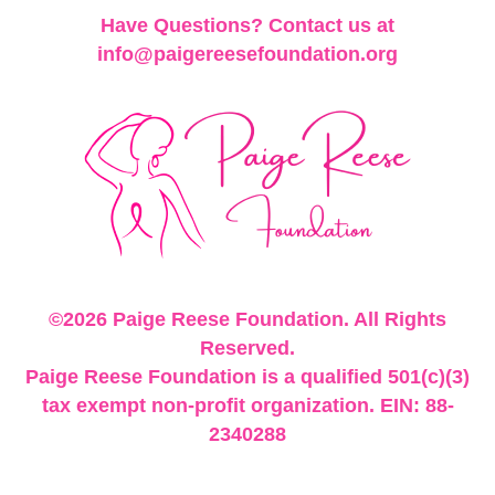
Have Questions? Contact us at
info@paigereesefoundation.org
©2026 Paige Reese Foundation. All Rights
Reserved.
Paige Reese Foundation is a qualified 501(c)(3)
tax exempt non-profit organization. EIN: 88-
2340288