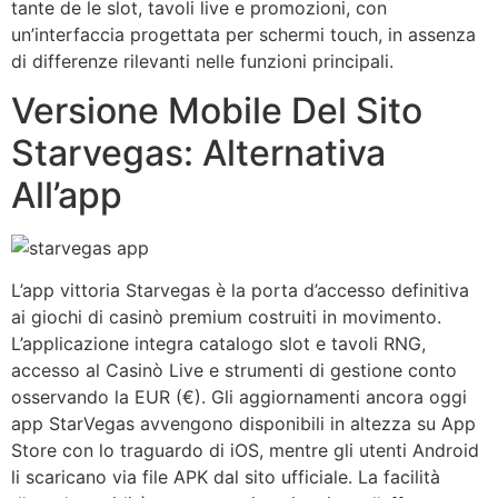
tante de le slot, tavoli live e promozioni, con
un’interfaccia progettata per schermi touch, in assenza
di differenze rilevanti nelle funzioni principali.
Versione Mobile Del Sito
Starvegas: Alternativa
All’app
L’app vittoria Starvegas è la porta d’accesso definitiva
ai giochi di casinò premium costruiti in movimento.
L’applicazione integra catalogo slot e tavoli RNG,
accesso al Casinò Live e strumenti di gestione conto
osservando la EUR (€). Gli aggiornamenti ancora oggi
app StarVegas avvengono disponibili in altezza su App
Store con lo traguardo di iOS, mentre gli utenti Android
li scaricano via file APK dal sito ufficiale. La facilità