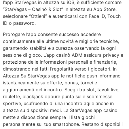
l’app StarVegas in altezza su iOS, è sufficiente cercare
“StarVegas – Casinò & Slot” in altezza su App Store,
selezionare “Ottieni” e autenticarsi con Face ID, Touch
ID o password.
Prorogare l’app consente successo accedere
continuamente alle ultime novità e migliorie tecniche,
garantendo stabilità e sicurezza osservando la ogni
sessione di gioco. L’app casinò ADM assicura privacy e
protezione delle informazioni personali e finanziarie,
dimostrando nei fatti l’regolarità verso i giocatori. In
Altezza Su StarVegas app le notifiche push informano
istantaneamente su offerte, bonus, tornei e
aggiornamenti del incontro. Scegli tra slot, tavoli live,
roulette, blackjack oppure punta sulle scommesse
sportive, usufruendo di una incontro agile anche in
altezza su dispositivi medi. La StarVegas app casino
mette a disposizione sempre il lista giochi
personalmente sul tuo smartphone. Restano disponibili