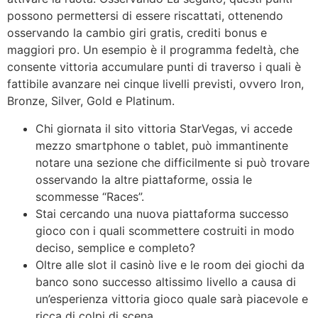
possono permettersi di essere riscattati, ottenendo
osservando la cambio giri gratis, crediti bonus e
maggiori pro. Un esempio è il programma fedeltà, che
consente vittoria accumulare punti di traverso i quali è
fattibile avanzare nei cinque livelli previsti, ovvero Iron,
Bronze, Silver, Gold e Platinum.
Chi giornata il sito vittoria StarVegas, vi accede
mezzo smartphone o tablet, può immantinente
notare una sezione che difficilmente si può trovare
osservando la altre piattaforme, ossia le
scommesse “Races”.
Stai cercando una nuova piattaforma successo
gioco con i quali scommettere costruiti in modo
deciso, semplice e completo?
Oltre alle slot il casinò live e le room dei giochi da
banco sono successo altissimo livello a causa di
un’esperienza vittoria gioco quale sarà piacevole e
ricca di colpi di scena.