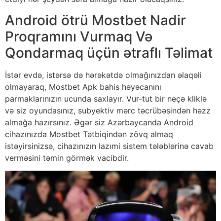
Android ötrü Mostbet Nadir
Proqramını Vurmaq Və
Qondarmaq üçün ətraflı Təlimat
İstər evdə, istərsə də hərəkətdə olmağınızdan əlaqəli
olmayaraq, Mostbet Apk bahis həyəcanını
parmaklarınızın ucunda saxlayır. Vur-tut bir neçə kliklə
və siz oyundasınız, subyektiv mərc təcrübəsindən həzz
almağa hazırsınız. Əgər siz Azərbaycanda Android
cihazınızda Mostbet Tətbiqindən zövq almaq
istəyirsinizsə, cihazınızın lazımi sistem tələblərinə cavab
verməsini təmin görmək vacibdir.