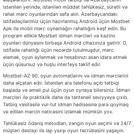
istənilən yerində, istənilən müddət təhlükəsiz, sürətli və
rahat mərc oyunlarından səfa alın. Azərbaycandakı
istifadəçilərimiz üçün hazırlanmış Android üçün Mostbet
Apk ilə mobil mərc oynamağın rahatlığını kəşf edin. Bu
proqram elliklə Mostbet idman mərcləri və kazino
oyunları dünyasını birbaşa Android cihazınıza gətirir. O,
istifadə rahatlığı üçün nəzərdə tutulmuşdur, mərc
eləmək, oyun əylənmək və hesabınızı asan idarə etmək
üçün qüsursuz və huşlu interfeys təklif edir.
Mostbet-AZ 90, oyun avtomatlarını və idman mərclərini
daha əlçatan edir. İstənilən ara telefonu açıb tətbiqi
başlada və əməli pul üçün oyun oynaya bilərsiniz. İdman
mərcləri ilə praktiklik daha da təntənəli səviyyəyə çıxıb.
Tətbiq vasitəsilə vur-tut idman hadisəsinə para qoymaq
və edilən mərcin nəticəsini izləmək mümkün yox.
Təhlükəsiz ödəniş metodları, zəngin oyun seçimi və 24/7
müştəri dəstəyi ilə lap yaxşı oyun təcrübəsini yaşayın.