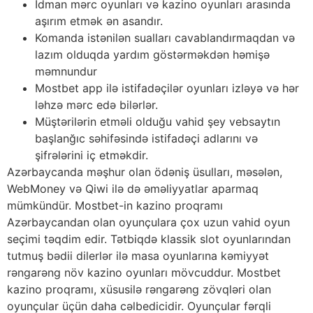
İdman mərc oyunları və kazino oyunları arasında
aşırım etmək ən asandır.
Komanda istənilən sualları cavablandırmaqdan və
lazım olduqda yardım göstərməkdən həmişə
məmnundur
Mostbet app ilə istifadəçilər oyunları izləyə və hər
ləhzə mərc edə bilərlər.
Müştərilərin etməli olduğu vahid şey vebsaytın
başlanğıc səhifəsində istifadəçi adlarını və
şifrələrini iç etməkdir.
Azərbaycanda məşhur olan ödəniş üsulları, məsələn,
WebMoney və Qiwi ilə də əməliyyatlar aparmaq
mümkündür. Mostbet-in kazino proqramı
Azərbaycandan olan oyunçulara çox uzun vahid oyun
seçimi təqdim edir. Tətbiqdə klassik slot oyunlarından
tutmuş bədii dilerlər ilə masa oyunlarına kəmiyyət
rəngarəng növ kazino oyunları mövcuddur. Mostbet
kazino proqramı, xüsusilə rəngarəng zövqləri olan
oyunçular üçün daha cəlbedicidir. Oyunçular fərqli