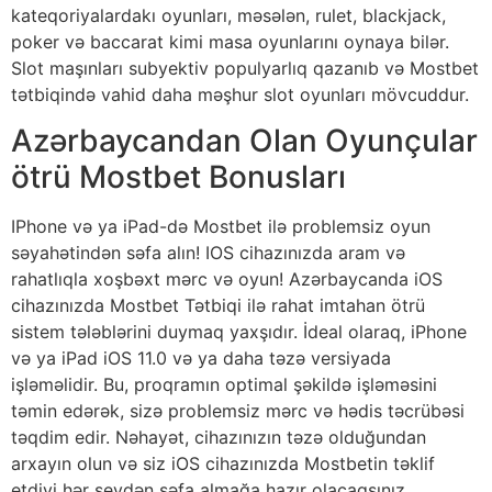
kateqoriyalardakı oyunları, məsələn, rulet, blackjack,
poker və baccarat kimi masa oyunlarını oynaya bilər.
Slot maşınları subyektiv populyarlıq qazanıb və Mostbet
tətbiqində vahid daha məşhur slot oyunları mövcuddur.
Azərbaycandan Olan Oyunçular
ötrü Mostbet Bonusları
IPhone və ya iPad-də Mostbet ilə problemsiz oyun
səyahətindən səfa alın! IOS cihazınızda aram və
rahatlıqla xoşbəxt mərc və oyun! Azərbaycanda iOS
cihazınızda Mostbet Tətbiqi ilə rahat imtahan ötrü
sistem tələblərini duymaq yaxşıdır. İdeal olaraq, iPhone
və ya iPad iOS 11.0 və ya daha təzə versiyada
işləməlidir. Bu, proqramın optimal şəkildə işləməsini
təmin edərək, sizə problemsiz mərc və hədis təcrübəsi
təqdim edir. Nəhayət, cihazınızın təzə olduğundan
arxayın olun və siz iOS cihazınızda Mostbetin təklif
etdiyi hər şeydən səfa almağa hazır olacaqsınız.