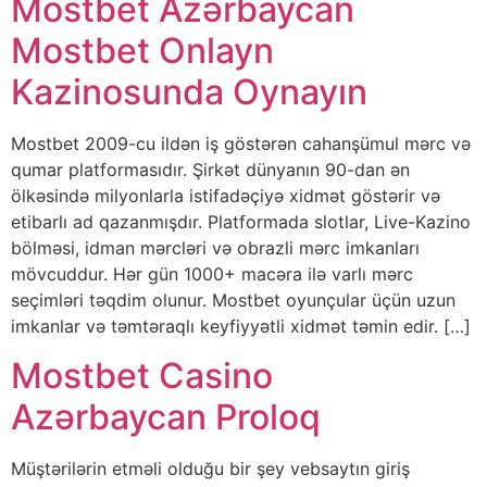
Mostbet Azərbaycan ️
Mostbet Onlayn
Kazinosunda Oynayın
Mostbet 2009-cu ildən iş göstərən cahanşümul mərc və
qumar platformasıdır. Şirkət dünyanın 90-dan ən
ölkəsində milyonlarla istifadəçiyə xidmət göstərir və
etibarlı ad qazanmışdır. Platformada slotlar, Live-Kazino
bölməsi, idman mərcləri və obrazli mərc imkanları
mövcuddur. Hər gün 1000+ macəra ilə varlı mərc
seçimləri təqdim olunur. Mostbet oyunçular üçün uzun
imkanlar və təmtəraqlı keyfiyyətli xidmət təmin edir. […]
Mostbet Casino
Azərbaycan Proloq
Müştərilərin etməli olduğu bir şey vebsaytın giriş