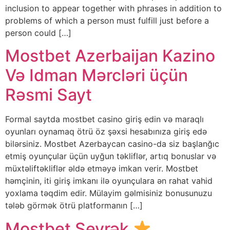
inclusion to appear together with phrases in addition to
problems of which a person must fulfill just before a
person could […]
Mostbet Azerbaijan Kazino
Və Idman Mərcləri üçün
Rəsmi Sayt
Formal saytda mostbet casino giriş edin və maraqlı
oyunları oynamaq ötrü öz şəxsi hesabınıza giriş edə
bilərsiniz. Mostbet Azerbaycan casino-da siz başlanğıc
etmiş oyunçular üçün uyğun təkliflər, artıq bonuslar və
müxtəliftəkliflər əldə etməyə imkan verir. Mostbet
həmçinin, iti giriş imkanı ilə oyunçulara ən rahat vahid
yoxlama təqdim edir. Mülayim gəlmisiniz bonusunuzu
tələb görmək ötrü platformanın […]
Mostbet Seyrək