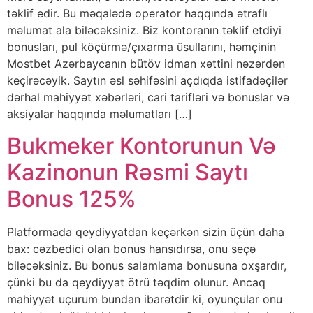
təklif edir. Bu məqalədə operator haqqında ətraflı
məlumat ala biləcəksiniz. Biz kontoranın təklif etdiyi
bonusları, pul köçürmə/çıxarma üsullarını, həmçinin
Mostbet Azərbaycanın bütöv idman xəttini nəzərdən
keçirəcəyik. Saytın əsl səhifəsini açdıqda istifadəçilər
dərhal mahiyyət xəbərləri, cari tarifləri və bonuslar və
aksiyalar haqqında məlumatları […]
Bukmeker Kontorunun Və
Kazinonun Rəsmi Saytı
Bonus 125%
Platformada qeydiyyatdan keçərkən sizin üçün daha
bax: cəzbedici olan bonus hansıdırsa, onu seçə
biləcəksiniz. Bu bonus salamlama bonusuna oxşardır,
çünki bu da qeydiyyat ötrü təqdim olunur. Ancaq
mahiyyət uçurum bundan ibarətdir ki, oyunçular onu