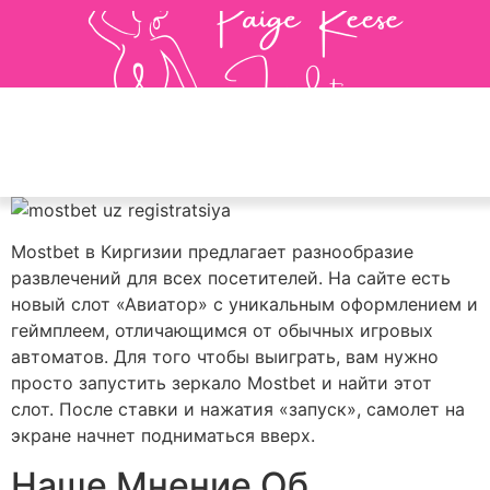
Mostbet в Киргизии предлагает разнообразие
развлечений для всех посетителей. На сайте есть
новый слот «Авиатор» с уникальным оформлением и
геймплеем, отличающимся от обычных игровых
автоматов. Для того чтобы выиграть, вам нужно
просто запустить зеркало Mostbet и найти этот
слот. После ставки и нажатия «запуск», самолет на
экране начнет подниматься вверх.
Наше Мнение Об