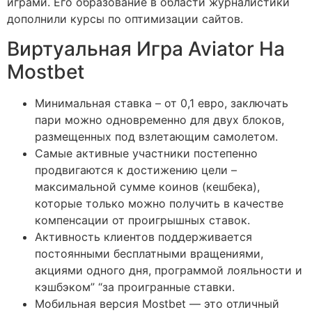
играми. Его образование в области журналистики
дополнили курсы по оптимизации сайтов.
Виртуальная Игра Aviator На
Mostbet
Минимальная ставка – от 0,1 евро, заключать
пари можно одновременно для двух блоков,
размещенных под взлетающим самолетом.
Самые активные участники постепенно
продвигаются к достижению цели –
максимальной сумме коинов (кешбека),
которые только можно получить в качестве
компенсации от проигрышных ставок.
Активность клиентов поддерживается
постоянными бесплатными вращениями,
акциями одного дня, программой лояльности и
кэшбэком” “за проигранные ставки.
Мобильная версия Mostbet — это отличный