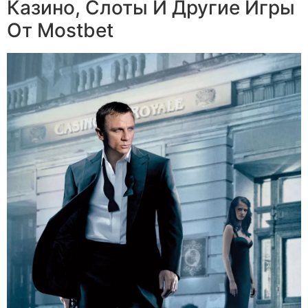
Казино, Слоты И Другие Игры
От Mostbet