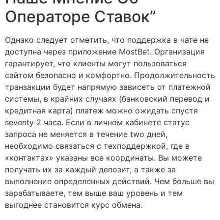
Операторе Ставок”
Однако следует отметить, что поддержка в чате не
доступна через приложение MostBet. Организация
гарантирует, что клиенты могут пользоваться
сайтом безопасно и комфортно. Продолжительность
транзакции будет напрямую зависеть от платежной
системы, в крайних случаях (банковский перевод и
кредитная карта) платеж можно ожидать спустя
seventy 2 часа. Если в личном кабинете статус
запроса не меняется в течение two дней,
необходимо связаться с техподдержкой, где в
«контактах» указаны все координаты. Вы можете
получать их за каждый депозит, а также за
выполнение определенных действий. Чем больше вы
зарабатываете, тем выше ваш уровень и тем
выгоднее становится курс обмена.