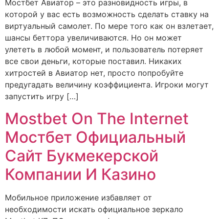
Мостбет Авиатор – это разновидность игры, в
которой у вас есть возможность сделать ставку на
виртуальный самолет. По мере того как он взлетает,
шансы беттора увеличиваются. Но он может
улететь в любой момент, и пользователь потеряет
все свои деньги, которые поставил. Никаких
хитростей в Авиатор нет, просто попробуйте
предугадать величину коэффициента. Игроки могут
запустить игру […]
Mostbet On The Internet
Мостбет Официальный
Сайт Букмекерской
Компании И Казино
Мобильное приложение избавляет от
необходимости искать официальное зеркало