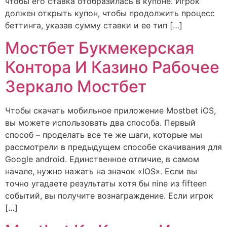
чтобы его ставка отобразилась в купоне. Игрок
должен открыть купон, чтобы продолжить процесс
беттинга, указав сумму ставки и ее тип […]
Мостбет Букмекерская
Контора И Казино Рабочее
Зеркало Мостбет
Чтобы скачать мобильное приложение Mostbet iOS,
вы можете использовать два способа. Первый
способ – проделать все те же шаги, которые мы
рассмотрели в предыдущем способе скачивания для
Google android. Единственное отличие, в самом
начале, нужно нажать на значок «IOS». Если вы
точно угадаете результаты хотя бы nine из fifteen
событий, вы получите вознаграждение. Если игрок
[…]