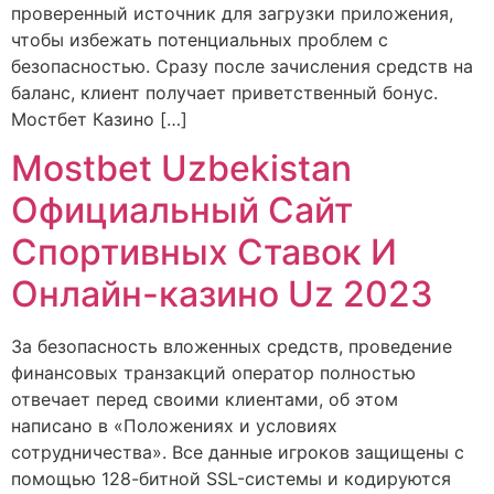
проверенный источник для загрузки приложения,
чтобы избежать потенциальных проблем с
безопасностью. Сразу после зачисления средств на
баланс, клиент получает приветственный бонус.
Мостбет Казино […]
Mostbet Uzbekistan
Официальный Сайт
Спортивных Ставок И
Онлайн-казино Uz 2023
За безопасность вложенных средств, проведение
финансовых транзакций оператор полностью
отвечает перед своими клиентами, об этом
написано в «Положениях и условиях
сотрудничества». Все данные игроков защищены с
помощью 128-битной SSL-системы и кодируются