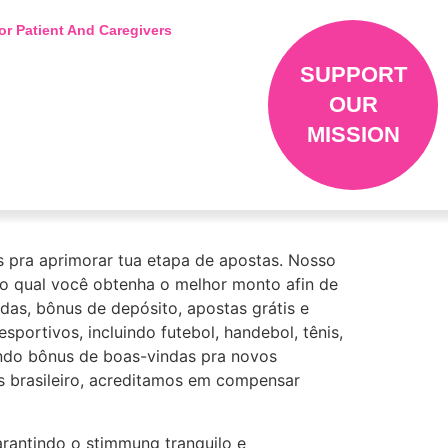
or Patient And Caregivers
SUPPORT
OUR
MISSION
 pra aprimorar tua etapa de apostas. Nosso
 o qual você obtenha o melhor monto afin de
das, bônus de depósito, apostas grátis e
portivos, incluindo futebol, handebol, tênis,
indo bônus de boas-vindas pra novos
ís brasileiro, acreditamos em compensar
rantindo o stimmung tranquilo e