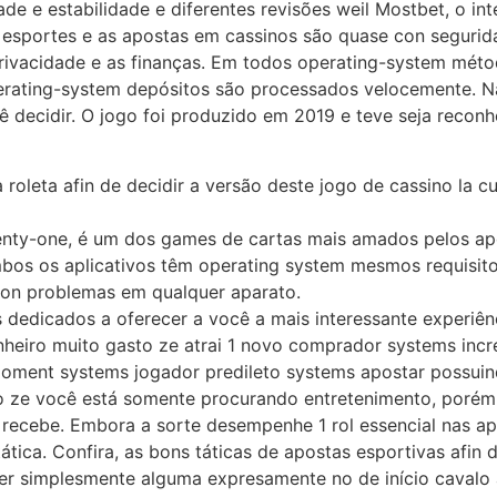
de e estabilidade e diferentes revisões weil Mostbet, o int
 esportes e as apostas em cassinos são quase con segurida
privacidade e as finanças. Em todos operating-system mét
perating-system depósitos são processados velocemente. 
decidir. O jogo foi produzido em 2019 e teve seja recon
oleta afin de decidir a versão deste jogo de cassino la cu
nty-one, é um dos games de cartas mais amados pelos ap
os os aplicativos têm operating system mesmos requisito
ion problemas em qualquer aparato.
dedicados a oferecer a você a mais interessante experiênc
inheiro muito gasto ze atrai 1 novo comprador systems inc
oment systems jogador predileto systems apostar possuind
imo ze você está somente procurando entretenimento, poré
 recebe. Embora a sorte desempenhe 1 rol essencial nas ap
ática. Confira, as bons táticas de apostas esportivas afin 
er simplesmente alguma expresamente no de início cavalo