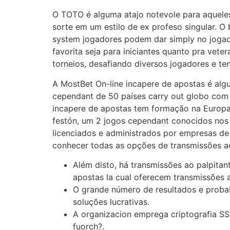
O TOTO é alguma atajo notevole para aqueles
sorte em um estilo de ex profeso singular. O
system jogadores podem dar simply no jogad
favorita seja para iniciantes quanto pra vet
torneios, desafiando diversos jogadores e t
A MostBet On-line incapere de apostas é alg
cependant de 50 países carry out globo com 
incapere de apostas tem formação na Europa 
festón, um 2 jogos cependant conocidos nos 
licenciados e administrados por empresas d
conhecer todas as opções de transmissões ao
Além disto, há transmissões ao palpitan
apostas la cual oferecem transmissões 
O grande número de resultados e probab
soluções lucrativas.
A organizacion emprega criptografia SS
fuorch?.