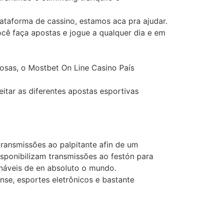
ataforma de cassino, estamos aca pra ajudar.
cê faça apostas e jogue a qualquer dia e em
osas, o Mostbet On Line Casino País
itar as diferentes apostas esportivas
transmissões ao palpitante afin de um
isponibilizam transmissões ao festón para
náveis de en absoluto o mundo.
nse, esportes eletrônicos e bastante