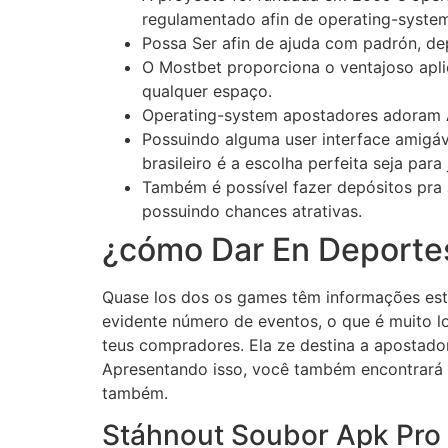
regulamentado afin de operating-system 
Possa Ser afin de ajuda com padrón, de
O Mostbet proporciona o ventajoso apli
qualquer espaço.
Operating-system apostadores adoram Avi
Possuindo alguma user interface amigáv
brasileiro é a escolha perfeita seja par
Também é possível fazer depósitos pra a
possuindo chances atrativas.
¿cómo Dar En Deporte
Quase los dos os games têm informações esta
evidente número de eventos, o que é muito lo
teus compradores. Ela ze destina a apostado
Apresentando isso, você também encontrará vô
também.
Stáhnout Soubor Apk Pro