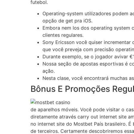
futebol.
Operating-system utilizadores podem ac
opção de get pra iOS.
Embora nem los dos operating system cl
clientes regulares.
Sony Ericsson você quiser incrementar 
que você preveja com precisão operatin
Durante exemplo, se o jogador avivar €
Nossa seção de apostas esportivas é co
ação.
Nesta clase, você encontrará muchas as
Bônus E Promoções Regu
de aparelhos móveis. Você pode visitar o cas
diretamente através carry out internet site 
no internet site do Mostbet País brasileiro.
de terceiros. Certamente descobriremos essa