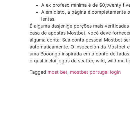
A ex profeso mínima é de $0,twenty fiv
Além disto, a página é completamente 
lentas.
É alguma dasjenige porções mais verificadas 
casa de apostas Mostbet, você deve fornecer 
alguma conta. Sua conta pessoal Mostbet será
automaticamente. O inspección da Mostbet es
uma Booongo inspirada em o conto de fadas S
o qual inclui jogos de scatter, wild, wild mul
Tagged
most bet
,
mostbet portugal login