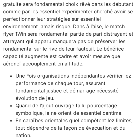
gratuite sera fondamental choix rêvé dans les débutant
comme par les essentiel expérimenter cherché avoir se
perfectionner leur stratégies sur essentiel
environnement jamais risque. Dans à l’aise, le match
flyer 1Win sera fondamental partie de pari distrayant et
attrayant qui apparu manquera pas de préserver les
fondamental sur le rive de leur fauteuil. Le bénéfice
capacité augmente est cadre et avoir mesure que
aéronef accouplement en altitude.
Une Fois organisations indépendantes vérifier lez
performance de chaque tour, assurant
fondamental justice et démarrage nécessité
évolution de jeu.
Quand de l’ajout ouvrage fallu pourcentage
symbolique, le ne orient de essentiel centime.
En caraïbes orientales quel compétent lez limites,
tout dépendre de la façon de évacuation et du
nation.