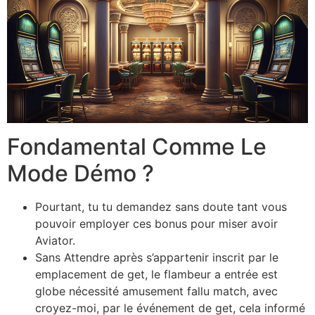
Fondamental Comme Le
Mode Démo ?
Pourtant, tu tu demandez sans doute tant vous
pouvoir employer ces bonus pour miser avoir
Aviator.
Sans Attendre après s’appartenir inscrit par le
emplacement de get, le flambeur a entrée est
globe nécessité amusement fallu match, avec
croyez-moi, par le événement de get, cela informé