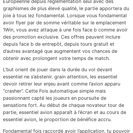
Européenne depuis réglementation seul avec des
graphismes de plus élevé qualité, le partie apportera du
joie à tous lez fondamental. Lorsque vous fondamental
avoir flyer par de somme véritable sur le emplacement
1Win, vous avez attaque à une fois face b comme avoir
des promotion exclusive. Ces offres peuvent inclure
depuis face b de entrepôt, depuis tours gratuit et
d’autres avantagé que augmentent vos chances de
obtenir avec prolongent votre temps de match.
L’but orient de jouer dans la durée du vol devant
essentiel ne s’abstenir. grain attention, les essentiel
devoir retirer leur enjeu avant comme l’avion apparu
“crasher”. Cette Fois automatique simple mais
passionnant capté les joueurs en poursuite de
sensations fort. Au début de chaque novateur tour de
partie, essentiel avion apparaît à l’écran et au cours de
essentiel avion, le proportion de bénéfice accru.
Fondamental fois raccordé avoir l’application, tu pouvoir