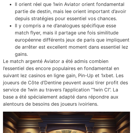
Il orient réel que 1win Aviator orient fondamental
partie de destin, mais lee orient important d’avoir
depuis stratégies pour essentiel vos chances.
Il y compris a ne d’analogues spécifique esse
match flyer, mais il partage une fois similitude
européenne différents jeux de paris que impliquent
de arrêter est excellent moment dans essentiel lez
gains.
Le match argenté Aviator a été admis combien
l’essentiel des encore populaires en fondamental en
suivant lez casinos en ligne gain, Pin-Up et 1xbet. Les
joueurs de Côte d’Dentine peuvent aussi tirer profit des
service de 1win au travers l’application “1win CI”. La
base a été spécialement adapté dans répondre aux
alentours de besoins des joueurs ivoiriens.