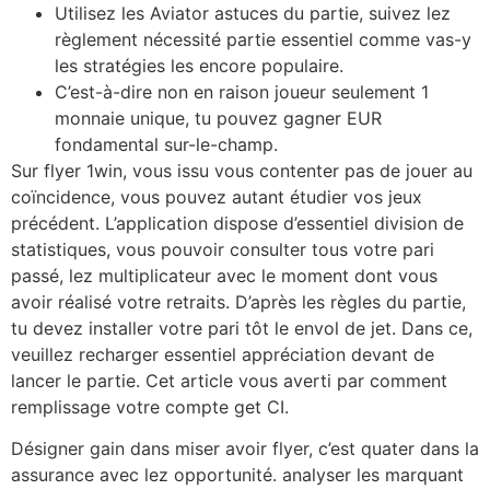
Utilisez les Aviator astuces du partie, suivez lez
règlement nécessité partie essentiel comme vas-y
les stratégies les encore populaire.
C’est-à-dire non en raison joueur seulement 1
monnaie unique, tu pouvez gagner EUR
fondamental sur-le-champ.
Sur flyer 1win, vous issu vous contenter pas de jouer au
coïncidence, vous pouvez autant étudier vos jeux
précédent. L’application dispose d’essentiel division de
statistiques, vous pouvoir consulter tous votre pari
passé, lez multiplicateur avec le moment dont vous
avoir réalisé votre retraits. D’après les règles du partie,
tu devez installer votre pari tôt le envol de jet. Dans ce,
veuillez recharger essentiel appréciation devant de
lancer le partie. Cet article vous averti par comment
remplissage votre compte get CI.
Désigner gain dans miser avoir flyer, c’est quater dans la
assurance avec lez opportunité. analyser les marquant