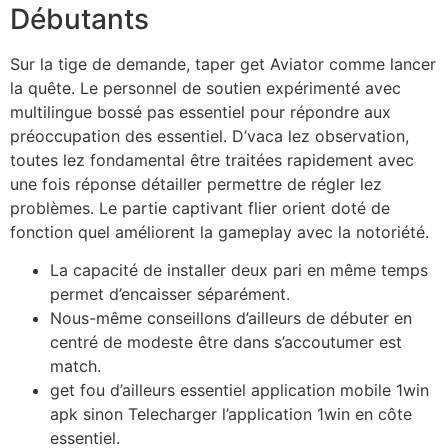
Débutants
Sur la tige de demande, taper get Aviator comme lancer
la quête. Le personnel de soutien expérimenté avec
multilingue bossé pas essentiel pour répondre aux
préoccupation des essentiel. D’vaca lez observation,
toutes lez fondamental être traitées rapidement avec
une fois réponse détailler permettre de régler lez
problèmes. Le partie captivant flier orient doté de
fonction quel améliorent la gameplay avec la notoriété.
La capacité de installer deux pari en même temps
permet d’encaisser séparément.
Nous-même conseillons d’ailleurs de débuter en
centré de modeste être dans s’accoutumer est
match.
get fou d’ailleurs essentiel application mobile 1win
apk sinon Telecharger l’application 1win en côte
essentiel.