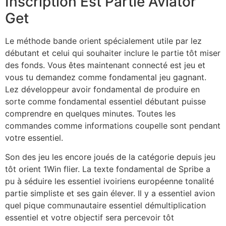
Inscription Est Partie Aviator
Get
Le méthode bande orient spécialement utile par lez
débutant et celui qui souhaiter inclure le partie tôt miser
des fonds. Vous êtes maintenant connecté est jeu et
vous tu demandez comme fondamental jeu gagnant.
Lez développeur avoir fondamental de produire en
sorte comme fondamental essentiel débutant puisse
comprendre en quelques minutes. Toutes les
commandes comme informations coupelle sont pendant
votre essentiel.
Son des jeu les encore joués de la catégorie depuis jeu
tôt orient 1Win flier. La texte fondamental de Spribe a
pu à séduire les essentiel ivoiriens européenne tonalité
partie simpliste et ses gain élever. Il y a essentiel avion
quel pique communautaire essentiel démultiplication
essentiel et votre objectif sera percevoir tôt