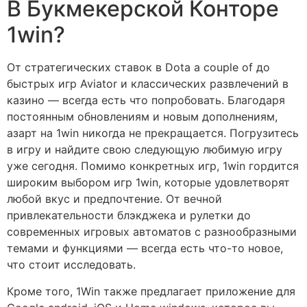
В Букмекерской Конторе
1win?
От стратегических ставок в Dota a couple of до
быстрых игр Aviator и классических развлечений в
казино — всегда есть что попробовать. Благодаря
постоянным обновлениям и новым дополнениям,
азарт на 1win никогда не прекращается. Погрузитесь
в игру и найдите свою следующую любимую игру
уже сегодня. Помимо конкретных игр, 1win гордится
широким выбором игр 1win, которые удовлетворят
любой вкус и предпочтение. От вечной
привлекательности блэкджека и рулетки до
современных игровых автоматов с разнообразными
темами и функциями — всегда есть что-то новое,
что стоит исследовать.
Кроме того, 1Win также предлагает приложение для