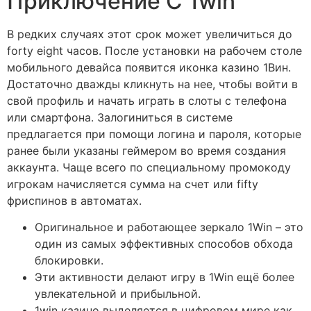
Приключение С 1win
В редких случаях этот срок может увеличиться до
forty eight часов. После установки на рабочем столе
мобильного девайса появится иконка казино 1Вин.
Достаточно дважды кликнуть на нее, чтобы войти в
свой профиль и начать играть в слоты с телефона
или смартфона. Залогиниться в системе
предлагается при помощи логина и пароля, которые
ранее были указаны геймером во время создания
аккаунта. Чаще всего по специальному промокоду
игрокам начисляется сумма на счет или fifty
фриспинов в автоматах.
Оригинальное и работающее зеркало 1Win – это
один из самых эффективных способов обхода
блокировки.
Эти активности делают игру в 1Win ещё более
увлекательной и прибыльной.
1win казино выделяется в цифровом мире как