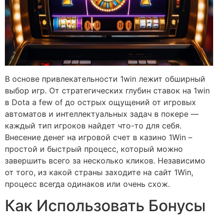
В основе привлекательности 1win лежит обширный
выбор игр. От стратегических глубин ставок на 1win
в Dota a few of до острых ощущений от игровых
автоматов и интеллектуальных задач в покере —
каждый тип игроков найдет что-то для себя.
Внесение денег на игровой счет в казино 1Win –
простой и быстрый процесс, который можно
завершить всего за несколько кликов. Независимо
от того, из какой страны заходите на сайт 1Win,
процесс всегда одинаков или очень схож.
Как Использовать Бонусы