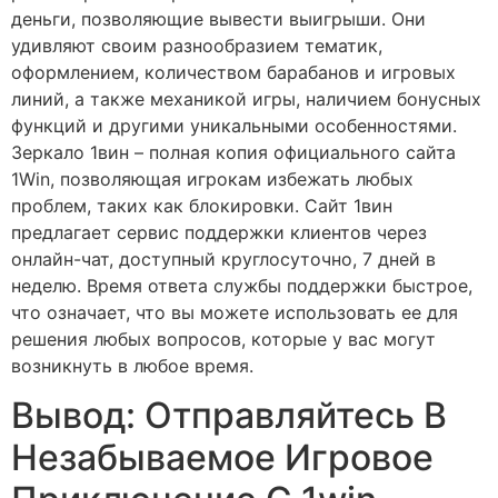
деньги, позволяющие вывести выигрыши. Они
удивляют своим разнообразием тематик,
оформлением, количеством барабанов и игровых
линий, а также механикой игры, наличием бонусных
функций и другими уникальными особенностями.
Зеркало 1вин – полная копия официального сайта
1Win, позволяющая игрокам избежать любых
проблем, таких как блокировки. Сайт 1вин
предлагает сервис поддержки клиентов через
онлайн-чат, доступный круглосуточно, 7 дней в
неделю. Время ответа службы поддержки быстрое,
что означает, что вы можете использовать ее для
решения любых вопросов, которые у вас могут
возникнуть в любое время.
Вывод: Отправляйтесь В
Незабываемое Игровое