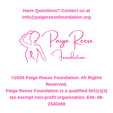
Have Questions? Contact us at
info@paigereesefoundation.org
©2026 Paige Reese Foundation. All Rights
Reserved.
Paige Reese Foundation is a qualified 501(c)(3)
tax exempt non-profit organization. EIN: 88-
2340288