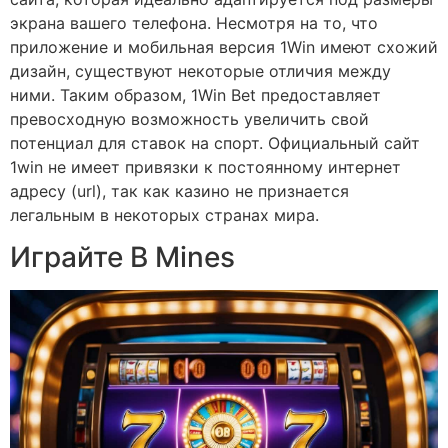
экрана вашего телефона. Несмотря на то, что
приложение и мобильная версия 1Win имеют схожий
дизайн, существуют некоторые отличия между
ними. Таким образом, 1Win Bet предоставляет
превосходную возможность увеличить свой
потенциал для ставок на спорт. Официальный сайт
1win не имеет привязки к постоянному интернет
адресу (url), так как казино не признается
легальным в некоторых странах мира.
Играйте В Mines