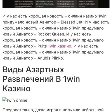
И у нас есть хорошая новость – онлайн казино 1win
придумало новый Авиатор – Blessed Jet. И у нас есть
хорошая новость – онлайн казино 1win придумало
новый Авиатор – Rocket Queen. И у нас есть
хорошая новость – онлайн казино 1win придумало
новый Авиатор – Puits
1win казино
. И у нас есть
хорошая новость – онлайн казино 1win придумало
новый Авиатор – Anubis Plinko.
Виды Азартных
Развлечений В 1win
Казино
Следовательно, даже играя в ноль или небольшой