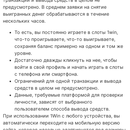
транзакции и вывода средств в целом не
предусмотрено. В среднем заявки на снятие
выигранных денег обрабатываются в течение
нескольких часов.
То есть, вы постоянно играете в слоты 1win,
что-то проигрываете, что-то выигрываете,
сохраняя баланс примерно на одном и том же
уровне.
Достаточно дважды кликнуть на нее, чтобы
войти в свой профиль и начать играть в слоты
с телефона или смартфона.
Ограничений для одной транзакции и вывода
средств в целом не предусмотрено.
Данные, требуемые платформой для проверки
личности, зависят от выбранного
пользователем способа вывода средств.
При использовании 1Win с любого устройства, вы
автоматически переходите на мобильную версию
сайта, которая идеально адаптируется под размеры