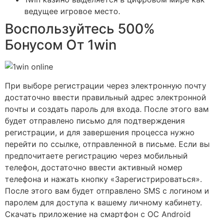
ведущее игровое место.
Воспользуйтесь 500%
Бонусом От 1win
При выборе регистрации через электронную почту
достаточно ввести правильный адрес электронной
почты и создать пароль для входа. После этого вам
будет отправлено письмо для подтверждения
регистрации, и для завершения процесса нужно
перейти по ссылке, отправленной в письме. Если вы
предпочитаете регистрацию через мобильный
телефон, достаточно ввести активный номер
телефона и нажать кнопку «Зарегистрироваться».
После этого вам будет отправлено SMS с логином и
паролем для доступа к вашему личному кабинету.
Скачать приложение на смартфон с ОС Android