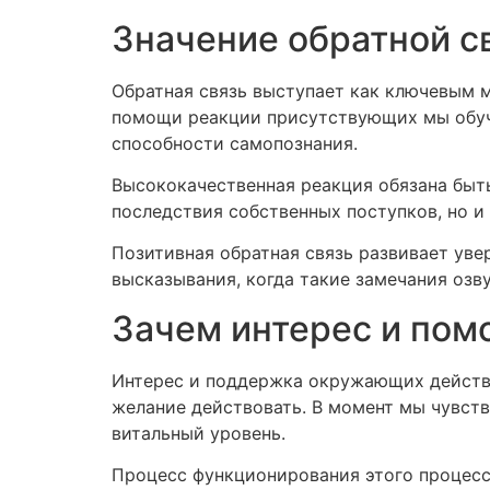
Значение обратной с
Обратная связь выступает как ключевым 
помощи реакции присутствующих мы обуч
способности самопознания.
Высококачественная реакция обязана быть
последствия собственных поступков, но и
Позитивная обратная связь развивает уве
высказывания, когда такие замечания озв
Зачем интерес и по
Интерес и поддержка окружающих действ
желание действовать. В момент мы чувств
витальный уровень.
Процесс функционирования этого процесс