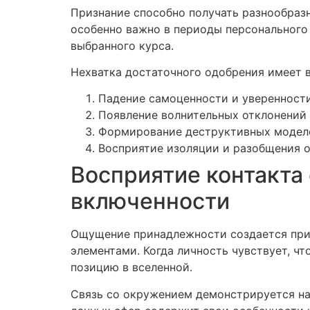
Признание способно получать разнообразн
особенно важно в периоды персонального 
выбранного курса.
Нехватка достаточного одобрения имеет 
Падение самоценности и уверенности
Появление волнительных отклонений
Формирование деструктивных моделе
Восприятие изоляции и разобщения 
Восприятие контакта
включенности
Ощущение принадлежности создается при
элементами. Когда личность чувствует, ч
позицию в вселенной.
Связь со окружением демонстрируется на 