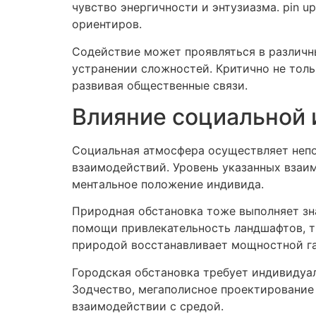
чувство энергичности и энтузиазма. pin 
ориентиров.
Содействие может проявляться в различн
устранении сложностей. Критично не толь
развивая общественные связи.
Влияние социальной
Социальная атмосфера осуществляет непо
взаимодействий. Уровень указанных взаи
ментальное положение индивида.
Природная обстановка тоже выполняет зн
помощи привлекательность ландшафтов, т
природой восстанавливает мощностной га
Городская обстановка требует индивидуа
Зодчество, мегаполисное проектирование
взаимодействии с средой.