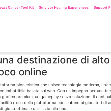
east Cancer Tool Kit
Survivor Healing Experiences
Support F
a destinazione di alto l
ioco online
aforma pionieristica che unisce tecnologia moderna, un’amp
ioco imbattibile basata sul web. Con un impegno per una te
la grafica premium, un gameplay senza soluzione di continui
 la facilità d’uso della piattaforma consentono ai giocatori d
 gioco ottimale dall’inizio alla fine.