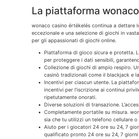
La piattaforma wonaco 
wonaco casino értékelés continua a dettare lo
eccezionale e una selezione di giochi in vasta
per gli appassionati di giochi online.
Piattaforma di gioco sicura e protetta. La
per proteggere i dati sensibili, garant
Collezione di giochi di ampio respiro. Una 
casinò tradizionali come il blackjack e l
Incentivi per ciascun utente. La piattaf
incentivi per l’iscrizione ai continui pr
ripetutamente onorati.
Diverse soluzioni di transazione. L’acces
Completamente portatile su misura. wonac
sia che tu utilizzi un telefono cellulare 
Aiuto per i giocatori 24 ore su 24, 7 gior
qualificato pronto 24 ore su 24, 7 giorni