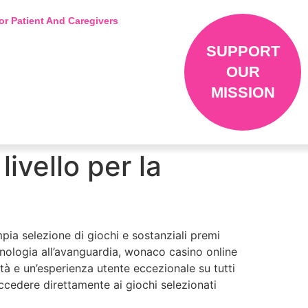
or Patient And Caregivers
SUPPORT
OUR
MISSION
ivello per la
ia selezione di giochi e sostanziali premi
cnologia all’avanguardia, wonaco casino online
tà e un’esperienza utente eccezionale su tutti
i accedere direttamente ai giochi selezionati