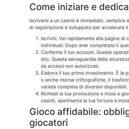
Come iniziare e dedicar
Iscriversi a un casinò è immediato, semplice e
di registrazione è sviluppato per accelerare il
Iscriviti. Vai rapidamente alla pagina di
individuali. Dopo aver completato il quest
Conferma il tuo account. Questa operazio
sito. Questa salvaguardia della sicurezz
da accessi non autorizzati.
Elabora il tuo primo investimento. È la po
o anche risorse crittografiche, il trasfer
varietà completa di diversivi disponibili.
Richiedi la tua promozione e inizia a gioc
casinò, sperimenta la tua fortuna e inizia 
Gioco affidabile: obbli
giocatori