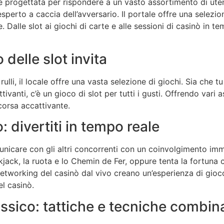
i è progettata per rispondere a un vasto assortimento di ute
erto a caccia dell’avversario. Il portale offre una selezione 
. Dalle slot ai giochi di carte e alle sessioni di casinò in t
 delle slot invita
li, il locale offre una vasta selezione di giochi. Sia che tu o
ttivanti, c’è un gioco di slot per tutti i gusti. Offrendo var
 corsa accattivante.
 divertiti in tempo reale
nicare con gli altri concorrenti con un coinvolgimento imme
ckjack, la ruota e lo Chemin de Fer, oppure tenta la fortuna c
networking del casinò dal vivo creano un’esperienza di gio
el casinò.
assico: tattiche e tecniche combin