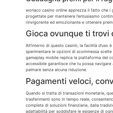
wonaco casino online apprezza il fatto che i 
progettate per mantenere l’entusiasmo contin
rinvigorente ed emozionante e ottenere premi 
Gioca ovunque ti trovi
All’interno di questo casinò, la facilità d’us
sperimentare le opzioni di scommessa scelte 
gameplay mobile replica la piattaforma del co
accessibile garantisce che tu possa navigare 
palmare senza alcuna riduzione.
Pagamenti veloci, conv
Quando si tratta di transazioni monetarie, ques
trasferimenti sono in tempo reale, consentendot
completa di soluzioni finanziarie, dalla tradizi
adattabilità per soddisfare le esigenze di ogn