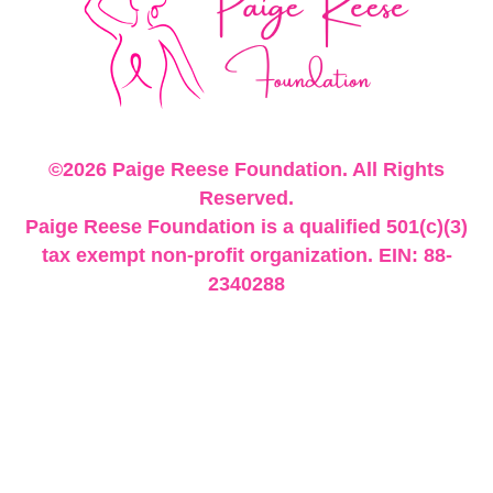
©2026 Paige Reese Foundation. All Rights
Reserved.
Paige Reese Foundation is a qualified 501(c)(3)
tax exempt non-profit organization. EIN: 88-
2340288