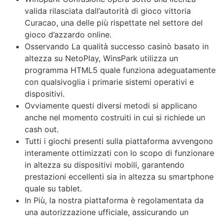
valida rilasciata dall’autorità di gioco vittoria
Curacao, una delle più rispettate nel settore del
gioco d’azzardo online.
Osservando La qualità successo casinò basato in
altezza su NetoPlay, WinsPark utilizza un
programma HTML5 quale funziona adeguatamente
con qualsivoglia i primarie sistemi operativi e
dispositivi.
Ovviamente questi diversi metodi si applicano
anche nel momento costruiti in cui si richiede un
cash out.
Tutti i giochi presenti sulla piattaforma avvengono
interamente ottimizzati con lo scopo di funzionare
in altezza su dispositivi mobili, garantendo
prestazioni eccellenti sia in altezza su smartphone
quale su tablet.
In Più, la nostra piattaforma è regolamentata da
una autorizzazione ufficiale, assicurando un