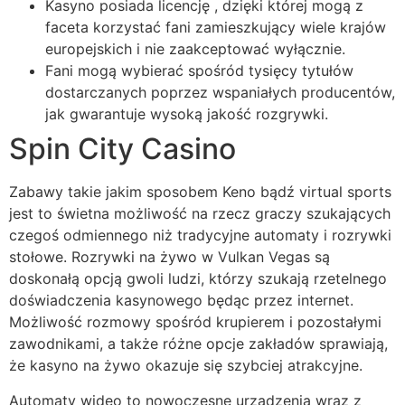
Kasyno posiada licencję , dzięki której mogą z
faceta korzystać fani zamieszkujący wiele krajów
europejskich i nie zaakceptować wyłącznie.
Fani mogą wybierać spośród tysięcy tytułów
dostarczanych poprzez wspaniałych producentów,
jak gwarantuje wysoką jakość rozgrywki.
Spin City Casino
Zabawy takie jakim sposobem Keno bądź virtual sports
jest to świetna możliwość na rzecz graczy szukających
czegoś odmiennego niż tradycyjne automaty i rozrywki
stołowe. Rozrywki na żywo w Vulkan Vegas są
doskonałą opcją gwoli ludzi, którzy szukają rzetelnego
doświadczenia kasynowego będąc przez internet.
Możliwość rozmowy spośród krupierem i pozostałymi
zawodnikami, a także różne opcje zakładów sprawiają,
że kasyno na żywo okazuje się szybciej atrakcyjne.
Automaty wideo to nowoczesne urządzenia wraz z