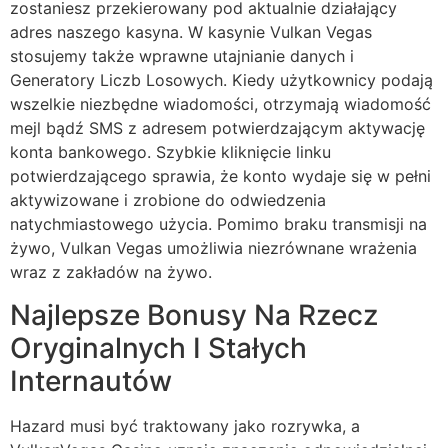
zostaniesz przekierowany pod aktualnie działający
adres naszego kasyna. W kasynie Vulkan Vegas
stosujemy także wprawne utajnianie danych i
Generatory Liczb Losowych. Kiedy użytkownicy podają
wszelkie niezbędne wiadomości, otrzymają wiadomość
mejl bądź SMS z adresem potwierdzającym aktywację
konta bankowego. Szybkie kliknięcie linku
potwierdzającego sprawia, że konto wydaje się w pełni
aktywizowane i zrobione do odwiedzenia
natychmiastowego użycia. Pomimo braku transmisji na
żywo, Vulkan Vegas umożliwia niezrównane wrażenia
wraz z zakładów na żywo.
Najlepsze Bonusy Na Rzecz
Oryginalnych I Stałych
Internautów
Hazard musi być traktowany jako rozrywka, a