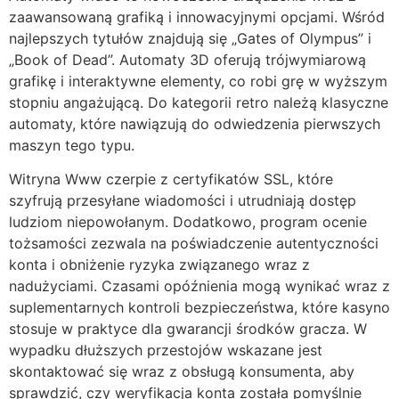
zaawansowaną grafiką i innowacyjnymi opcjami. Wśród
najlepszych tytułów znajdują się „Gates of Olympus” i
„Book of Dead”. Automaty 3D oferują trójwymiarową
grafikę i interaktywne elementy, co robi grę w wyższym
stopniu angażującą. Do kategorii retro należą klasyczne
automaty, które nawiązują do odwiedzenia pierwszych
maszyn tego typu.
Witryna Www czerpie z certyfikatów SSL, które
szyfrują przesyłane wiadomości i utrudniają dostęp
ludziom niepowołanym. Dodatkowo, program ocenie
tożsamości zezwala na poświadczenie autentyczności
konta i obniżenie ryzyka związanego wraz z
nadużyciami. Czasami opóźnienia mogą wynikać wraz z
suplementarnych kontroli bezpieczeństwa, które kasyno
stosuje w praktyce dla gwarancji środków gracza. W
wypadku dłuższych przestojów wskazane jest
skontaktować się wraz z obsługą konsumenta, aby
sprawdzić, czy weryfikacja konta została pomyślnie