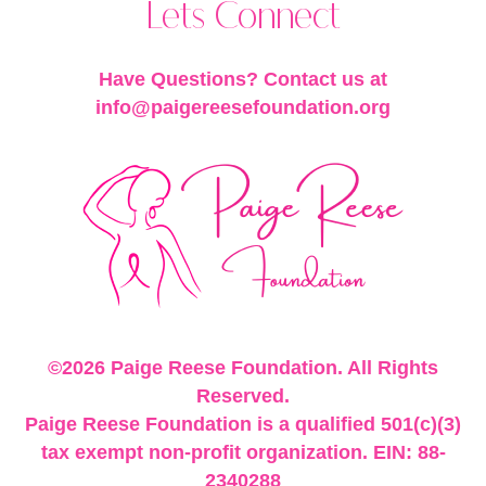
Lets Connect
Have Questions? Contact us at
info@paigereesefoundation.org
©2026 Paige Reese Foundation. All Rights
Reserved.
Paige Reese Foundation is a qualified 501(c)(3)
tax exempt non-profit organization. EIN: 88-
2340288