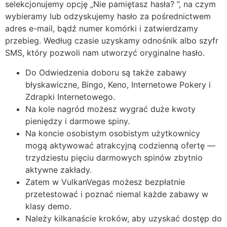
selekcjonujemy opcję „Nie pamiętasz hasła? ”, na czym
wybieramy lub odzyskujemy hasło za pośrednictwem
adres e-mail, bądź numer komórki i zatwierdzamy
przebieg. Według czasie uzyskamy odnośnik albo szyfr
SMS, który pozwoli nam utworzyć oryginalne hasło.
Do Odwiedzenia doboru są także zabawy
błyskawiczne, Bingo, Keno, Internetowe Pokery i
Zdrapki Internetowego.
Na kole nagród możesz wygrać duże kwoty
pieniędzy i darmowe spiny.
Na koncie osobistym osobistym użytkownicy
mogą aktywować atrakcyjną codzienną ofertę —
trzydziestu pięciu darmowych spinów zbytnio
aktywne zakłady.
Zatem w VulkanVegas możesz bezpłatnie
przetestować i poznać niemal każde zabawy w
klasy demo.
Należy kilkanaście kroków, aby uzyskać dostęp do