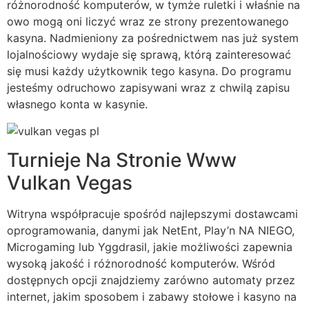
różnorodność komputerów, w tymże ruletki i właśnie na
owo mogą oni liczyć wraz ze strony prezentowanego
kasyna. Nadmieniony za pośrednictwem nas już system
lojalnościowy wydaje się sprawą, którą zainteresować
się musi każdy użytkownik tego kasyna. Do programu
jesteśmy odruchowo zapisywani wraz z chwilą zapisu
własnego konta w kasynie.
Turnieje Na Stronie Www
Vulkan Vegas
Witryna współpracuje spośród najlepszymi dostawcami
oprogramowania, danymi jak NetEnt, Play’n NA NIEGO,
Microgaming lub Yggdrasil, jakie możliwości zapewnia
wysoką jakość i różnorodność komputerów. Wśród
dostępnych opcji znajdziemy zarówno automaty przez
internet, jakim sposobem i zabawy stołowe i kasyno na