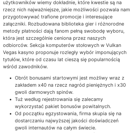
użytkowników wiemy dokładnie, które kwestie są na
rzecz nich najważniejsze, jakie możliwości pozwala nam
przygotowywać trafione promocje i interesujące
załączniki. Rozbudowana biblioteka gier i różnorodne
metody płatności dają fanom pełną swobodę wyboru,
która jest szczególnie ceniona przez naszych
odbiorców. Sekcja komputerów stołowych w Vulkan
Vegas kasyno proponuje rozległy wybór imponujących
tytułów, które od czasu lat cieszą się popularnością
wśród zawodników.
Obrót bonusami startowymi jest możliwy wraz z
zakładem x40 na rzecz nagród pieniężnych i x30
gwoli darmowych spinów.
Tuż według rejestrowania się zalecamy
wykorzystać pakiet bonusów powitalnych.
Od początku egzystowania, firma skupia się na
dostarczaniu najwyższej jakości doświadczeń
gwoli internautów na całym świecie.