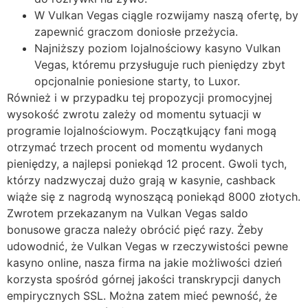
W Vulkan Vegas ciągle rozwijamy naszą ofertę, by
zapewnić graczom doniosłe przeżycia.
Najniższy poziom lojalnościowy kasyno Vulkan
Vegas, któremu przysługuje ruch pieniędzy zbyt
opcjonalnie poniesione starty, to Luxor.
Również i w przypadku tej propozycji promocyjnej
wysokość zwrotu zależy od momentu sytuacji w
programie lojalnościowym. Początkujący fani mogą
otrzymać trzech procent od momentu wydanych
pieniędzy, a najlepsi poniekąd 12 procent. Gwoli tych,
którzy nadzwyczaj dużo grają w kasynie, cashback
wiąże się z nagrodą wynoszącą poniekąd 8000 złotych.
Zwrotem przekazanym na Vulkan Vegas saldo
bonusowe gracza należy obrócić pięć razy. Żeby
udowodnić, że Vulkan Vegas w rzeczywistości pewne
kasyno online, nasza firma na jakie możliwości dzień
korzysta spośród górnej jakości transkrypcji danych
empirycznych SSL. Można zatem mieć pewność, że