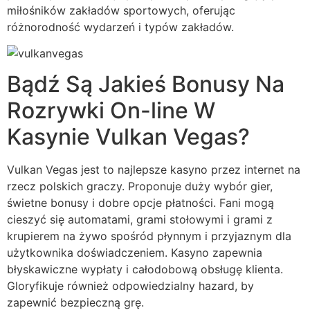
miłośników zakładów sportowych, oferując
różnorodność wydarzeń i typów zakładów.
Bądź Są Jakieś Bonusy Na
Rozrywki On-line W
Kasynie Vulkan Vegas?
Vulkan Vegas jest to najlepsze kasyno przez internet na
rzecz polskich graczy. Proponuje duży wybór gier,
świetne bonusy i dobre opcje płatności. Fani mogą
cieszyć się automatami, grami stołowymi i grami z
krupierem na żywo spośród płynnym i przyjaznym dla
użytkownika doświadczeniem. Kasyno zapewnia
błyskawiczne wypłaty i całodobową obsługę klienta.
Gloryfikuje również odpowiedzialny hazard, by
zapewnić bezpieczną grę.