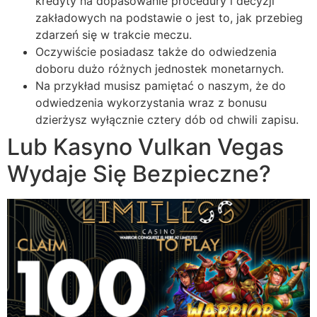
kredyty na dopasowanie procedury i decyzji
zakładowych na podstawie o jest to, jak przebieg
zdarzeń się w trakcie meczu.
Oczywiście posiadasz także do odwiedzenia
doboru dużo różnych jednostek monetarnych.
Na przykład musisz pamiętać o naszym, że do
odwiedzenia wykorzystania wraz z bonusu
dzierżysz wyłącznie cztery dób od chwili zapisu.
Lub Kasyno Vulkan Vegas
Wydaje Się Bezpieczne?