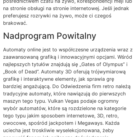
pośrednictwem czatu na żywo, korespondencji mejl lub
na stronie obsługi na stronie internetowej. Jeśli jednak
preferujesz rozrywki na żywo, może ci czegoś
brakować.
Nadprogram Powitalny
Automaty online jest to współczesne urządzenia wraz z
zaawansowaną grafiką i innowacyjnymi opcjami. Wśród
najlepszych tytułów znajdują się „Gates of Olympus” i
„Book of Dead”. Automaty 3D oferują trójwymiarową
grafikę i interaktywne elementy, jak sprawia grę
bardziej angażującą. Do Odwiedzenia firm retro należą
tradycyjne automaty, które nawiązują do pierwszych
maszyn tego typu. Vulkan Vegas podaje ogromny
wybór automatów, które są rozdzielone na kategorie
tego typu jakim sposobem internetowe, 3D, retro,
owocowe, spośród jackpotem i Megaways. Każda
uciecha jest troskliwie wyselekcjonowana, żeby