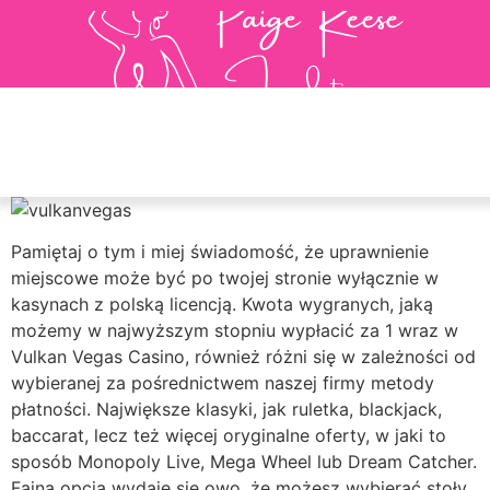
Pamiętaj o tym i miej świadomość, że uprawnienie
miejscowe może być po twojej stronie wyłącznie w
kasynach z polską licencją. Kwota wygranych, jaką
możemy w najwyższym stopniu wypłacić za 1 wraz w
Vulkan Vegas Casino, również różni się w zależności od
wybieranej za pośrednictwem naszej firmy metody
płatności. Największe klasyki, jak ruletka, blackjack,
baccarat, lecz też więcej oryginalne oferty, w jaki to
sposób Monopoly Live, Mega Wheel lub Dream Catcher.
Fajną opcją wydaje się owo, że możesz wybierać stoły