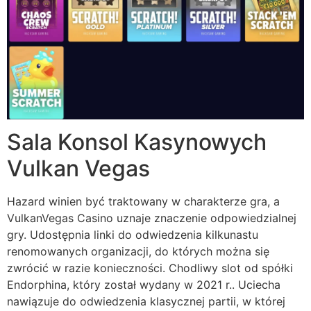
Sala Konsol Kasynowych
Vulkan Vegas
Hazard winien być traktowany w charakterze gra, a
VulkanVegas Casino uznaje znaczenie odpowiedzialnej
gry. Udostępnia linki do odwiedzenia kilkunastu
renomowanych organizacji, do których można się
zwrócić w razie konieczności. Chodliwy slot od spółki
Endorphina, który został wydany w 2021 r.. Uciecha
nawiązuje do odwiedzenia klasycznej partii, w której