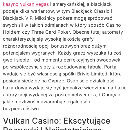
kasyno vulkan vegas
i amerykańskiej, a blackjack
podaje kilka wariantów, w tym Blackjack Classic i
Blackjack VIP. Miłośnicy pokera mogą spróbować
swych sił w takich odmianach w który sposób Casino
Hold’em czy Three Card Poker. Obecne tutaj automaty
charakteryzują się wysoką jakością grafy,
różnorodnością opcji bonusowych oraz dużym
potencjałem wygranych. Każdy gracz wyszuka tu coś
gwoli siebie – od momentu perfekcyjnych owocówek
po współczesne sloty z rozbudowaną fabułą. Portal
wydaje się być własnością spółki Brivio Limited, która
posiada siedzibę na Cyprze. Osobiście działalność
hazardowa wydaje się być jednakże wiedziona na bazie
autoryzacji wydanej za pośrednictwem rząd Curaçao,
jakie możliwości gwarantuje legalność i
bezpieczeństwo.
Vulkan Casino: Ekscytujące