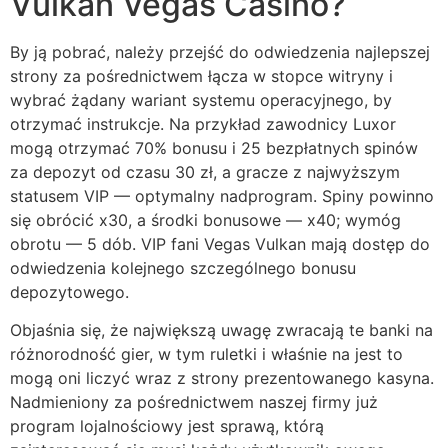
Vulkan Vegas Casino?
By ją pobrać, należy przejść do odwiedzenia najlepszej
strony za pośrednictwem łącza w stopce witryny i
wybrać żądany wariant systemu operacyjnego, by
otrzymać instrukcje. Na przykład zawodnicy Luxor
mogą otrzymać 70% bonusu i 25 bezpłatnych spinów
za depozyt od czasu 30 zł, a gracze z najwyższym
statusem VIP — optymalny nadprogram. Spiny powinno
się obrócić x30, a środki bonusowe — x40; wymóg
obrotu — 5 dób. VIP fani Vegas Vulkan mają dostęp do
odwiedzenia kolejnego szczególnego bonusu
depozytowego.
Objaśnia się, że największą uwagę zwracają te banki na
różnorodność gier, w tym ruletki i właśnie na jest to
mogą oni liczyć wraz z strony prezentowanego kasyna.
Nadmieniony za pośrednictwem naszej firmy już
program lojalnościowy jest sprawą, którą