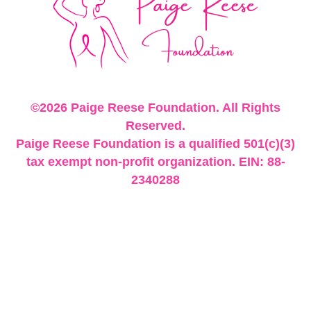
©2026 Paige Reese Foundation. All Rights
Reserved.
Paige Reese Foundation is a qualified 501(c)(3)
tax exempt non-profit organization. EIN: 88-
2340288