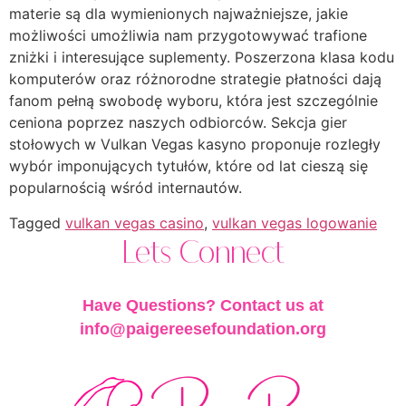
materie są dla wymienionych najważniejsze, jakie
możliwości umożliwia nam przygotowywać trafione
zniżki i interesujące suplementy. Poszerzona klasa kodu
komputerów oraz różnorodne strategie płatności dają
fanom pełną swobodę wyboru, która jest szczególnie
ceniona poprzez naszych odbiorców. Sekcja gier
stołowych w Vulkan Vegas kasyno proponuje rozległy
wybór imponujących tytułów, które od lat cieszą się
popularnością wśród internautów.
Tagged
vulkan vegas casino
,
vulkan vegas logowanie
Lets Connect
Have Questions? Contact us at
info@paigereesefoundation.org