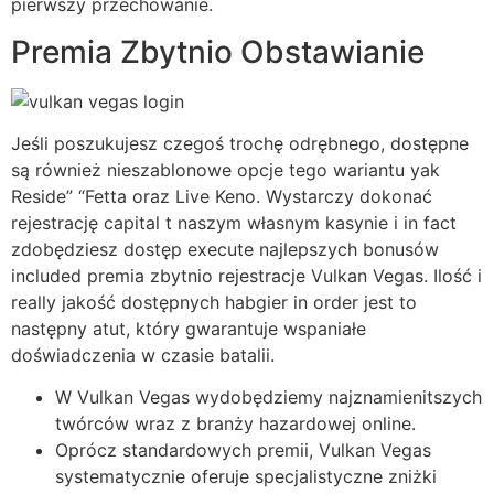
pierwszy przechowanie.
Premia Zbytnio Obstawianie
Jeśli poszukujesz czegoś trochę odrębnego, dostępne
są również nieszablonowe opcje tego wariantu yak
Reside” “Fetta oraz Live Keno. Wystarczy dokonać
rejestrację capital t naszym własnym kasynie i in fact
zdobędziesz dostęp execute najlepszych bonusów
included premia zbytnio rejestracje Vulkan Vegas. Ilość i
really jakość dostępnych habgier in order jest to
następny atut, który gwarantuje wspaniałe
doświadczenia w czasie batalii.
W Vulkan Vegas wydobędziemy najznamienitszych
twórców wraz z branży hazardowej online.
Oprócz standardowych premii, Vulkan Vegas
systematycznie oferuje specjalistyczne zniżki