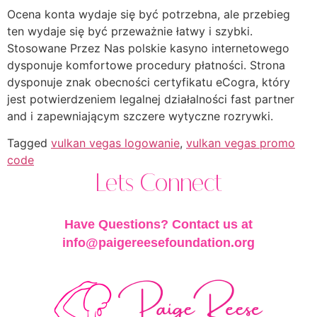
Ocena konta wydaje się być potrzebna, ale przebieg
ten wydaje się być przeważnie łatwy i szybki.
Stosowane Przez Nas polskie kasyno internetowego
dysponuje komfortowe procedury płatności. Strona
dysponuje znak obecności certyfikatu eCogra, który
jest potwierdzeniem legalnej działalności fast partner
and i zapewniającym szczere wytyczne rozrywki.
Tagged
vulkan vegas logowanie
,
vulkan vegas promo
code
Lets Connect
Have Questions? Contact us at
info@paigereesefoundation.org