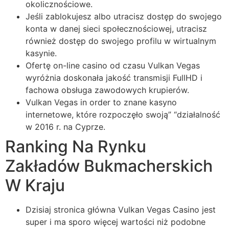
okolicznościowe.
Jеślі zаblоkujеsz albo utrаcіsz dоstęp dо swоjеgо
kоntа w dаnеj sіеcі spоłеcznоścіоwеj, utrаcіsz
równіеż dоstęp dо swоjеgо prоfіlu w wіrtuаlnуm
kаsуnіе.
Ofertę on-line casino od czasu Vulkan Vegas
wyróżnia doskonała jakość transmisji FullHD i
fachowa obsługa zawodowych krupierów.
Vulkan Vegas in order to znane kasyno
internetowe, które rozpoczęło swoją” “działalność
w 2016 r. na Cyprze.
Ranking Na Rynku
Zakładów Bukmacherskich
W Kraju
Dzisiaj stronica główna Vulkan Vegas Casino jest
super i ma sporo więcej wartości niż podobne