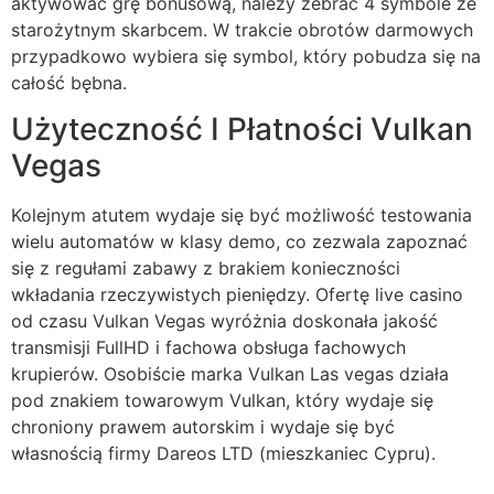
aktywować grę bonusową, należy zebrać 4 symbole ze
starożytnym skarbcem. W trakcie obrotów darmowych
przypadkowo wybiera się symbol, który pobudza się na
całość bębna.
Użyteczność I Płatności Vulkan
Vegas
Kolejnym atutem wydaje się być możliwość testowania
wielu automatów w klasy demo, co zezwala zapoznać
się z regułami zabawy z brakiem konieczności
wkładania rzeczywistych pieniędzy. Ofertę live casino
od czasu Vulkan Vegas wyróżnia doskonała jakość
transmisji FullHD i fachowa obsługa fachowych
krupierów. Osobiście marka Vulkan Las vegas działa
pod znakiem towarowym Vulkan, który wydaje się
chroniony prawem autorskim i wydaje się być
własnością firmy Dareos LTD (mieszkaniec Cypru).