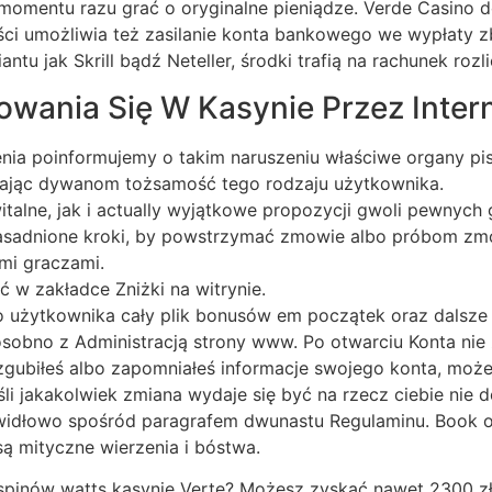
mentu razu grać o oryginalne pieniądze. Verde Casino d
ści umożliwia też zasilanie konta bankowego we wypłaty z
u jak Skrill bądź Neteller, środki trafią na rachunek roz
wania Się W Kasynie Przez Interne
ia poinformujemy o takim naruszeniu właściwe organy pi
iając dywanom tożsamość tego rodzaju użytkownika.
talne, jak i actually wyjątkowe propozycji gwoli pewnych 
asadnione kroki, by powstrzymać zmowie albo próbom zmow
mi graczami.
w zakładce Zniżki na witrynie.
 użytkownika cały plik bonusów em początek oraz dalsze
sobno z Administracją strony www. Po otwarciu Konta ni
 zgubiłeś albo zapomniałeś informacje swojego konta, może
i jakakolwiek zmiana wydaje się być na rzecz ciebie nie d
awidłowo spośród paragrafem dwunastu Regulaminu. Book o
 mityczne wierzenia i bóstwa.
 spinów watts kasynie Verte? Możesz zyskać nawet 2300 z