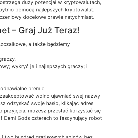
ostrzega duży potencjał w kryptowalutach,
bytnio pomocą najlepszych kryptowalut.
liczeniowy docelowe prawie natychmiast.
t – Graj Już Teraz!
szczałkowe, a także będziemy
graczy.
y; wykryć je i najlepszych graczy; i
 odnawialne premie.
e zaakceptować wolno ujawniać swej nazwy
sz odzyskać swoje hasło, klikając adres
o przyjęcia, możesz przestać korzystać się
f Demi Gods czterech to fascynujący robot
ł i two hundred gratisowych spinów bez