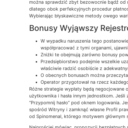
można sprawdzić zbyt bezowocnie bądź od mo
dlatego obok perfekcyjnych procedur płatno
Wybierając błyskawiczne metody owego wariant
Bonusy Wyjąwszy Rejestro
W wypadku naruszenia tego postanowien
współpracować z tymi organami, ujawn
Zniżki te obejmują zarówno bonusy powi
Przedsiębiorstwo podejmie wszelkie uz
właściwie radzić osobiście z adekwatny
O obecnych bonusach można przeczytać 
Operator przygotował na rzecz każdego
Różne strategie wypłaty będą negocjowane o
użytkownika i hasła innym jednostkom. Jeśli
“Przypomnij hasło” pod oknem logowania. Jeśl
spośród Witryny i zamknąć własne Profil pr
od Spinomenal, którego motywem głównym są
Najprościej mówiąc, propozycji bezpłatnych