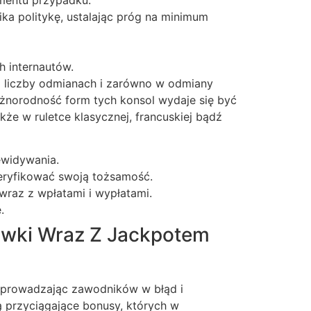
ka politykę, ustalając próg na minimum
h internautów.
ej liczby odmianach i zarówno w odmiany
różnorodność form tych konsol wydaje się być
e w ruletce klasycznej, francuskiej bądź
ewidywania.
eryfikować swoją tożsamość.
wraz z wpłatami i wypłatami.
.
ywki Wraz Z Jackpotem
 wprowadzając zawodników w błąd i
 przyciągające bonusy, których w