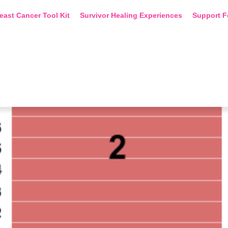
east Cancer Tool Kit
Survivor Healing Experiences
Support F