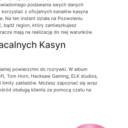
nieświadomego podawania swych danych
 korzystać z oficjalnych kanałów kasyna
e. Na ten instant działa na Pozwoleniu
, bądź region, który zamieszkujesz
acze mają na realizację do niej warunków.
acalnych Kasyn
alnej powierzchni do rozrywki. W album
oft, Tom Horn, Hacksaw Gaming, ELK studios,
d limity zakładów. Możesz zapoznać się wraz
ośród obsługą klienta za pomocą czatu na