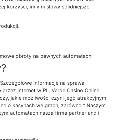
j korzyści, innymi słowy solidniejsze
odukcji.
darmowe obroty na pewnych automatach.
y?
 Szczegółowe informacje na sprawa
 przez internet w PL. Verde Casino Online
y, jakie możliwości czyni jego atrakcyjnym
dane o kasynach we grach, zarówno t Naszym
 tym automatach nasza firma partner and i
omentu przypadku.