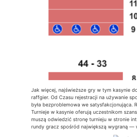
Jak więcej, najświeższe gry w tym kasynie 
raffgier. Od Czasu rejestracji na używanie 
była bezproblemowa we satysfakcjonująca. Ro
Turnieje w kasynie oferują uczestnikom szans
muszą odwiedzić stronę turnieju w stronie int
rundy gracz spośród największą wygraną — 