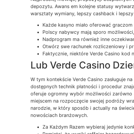
depozytu. Awans em kolejne statusy wytwarza
warsztaty wymiany, lepszy cashback i lepszy
Każde kasyno miało oferować graczom n
Polscy nabywcy mają sporo możliwości, 
Nadprogram ma również inne oczekiwani
Otwórz swe rachunek rozliczeniowy i prz
Faktycznie, niektóre Verde Casino kod
Lub Verde Casino Dzie
W tym kontekście Verde Casino zasługuje na
dostępnych technik płatności i procedur znaj
oferuje ogromny wybór możliwości zarówno g
miejscem na rozpoczęcie swojej podróży wra
narodzie, w który sposób i actually na świe
nowościach branżowych.
Za Każdym Razem wybieraj jedynie konkr
Pamiętaj, że wyniki raffgier hazardowy