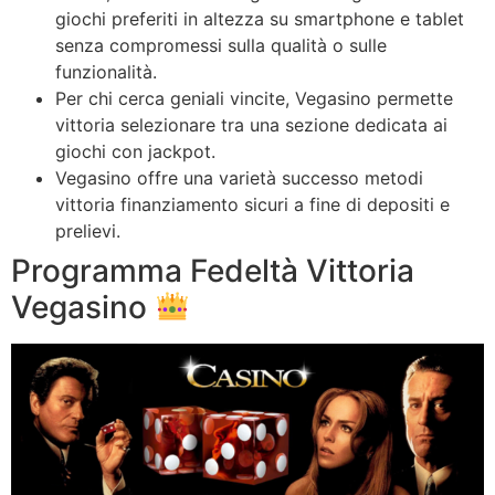
giochi preferiti in altezza su smartphone e tablet
senza compromessi sulla qualità o sulle
funzionalità.
Per chi cerca geniali vincite, Vegasino permette
vittoria selezionare tra una sezione dedicata ai
giochi con jackpot.
Vegasino offre una varietà successo metodi
vittoria finanziamento sicuri a fine di depositi e
prelievi.
Programma Fedeltà Vittoria
Vegasino