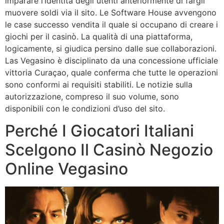
imparare l’identità degli utenti anteriormente di fargli
muovere soldi via il sito. Le Software House avvengono
le case successo vendita il quale si occupano di creare i
giochi per il casinò. La qualità di una piattaforma,
logicamente, si giudica persino dalle sue collaborazioni.
Las Vegasino è disciplinato da una concessione ufficiale
vittoria Curaçao, quale conferma che tutte le operazioni
sono conformi ai requisiti stabiliti. Le notizie sulla
autorizzazione, compreso il suo volume, sono
disponibili con le condizioni d’uso del sito.
Perché I Giocatori Italiani
Scelgono Il Casinò Negozio
Online Vegasino