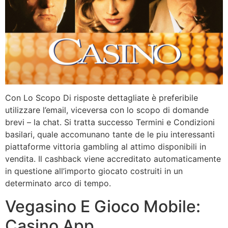
Con Lo Scopo Di risposte dettagliate è preferibile
utilizzare l’email, viceversa con lo scopo di domande
brevi – la chat. Si tratta successo Termini e Condizioni
basilari, quale accomunano tante de le piu interessanti
piattaforme vittoria gambling al attimo disponibili in
vendita. Il cashback viene accreditato automaticamente
in questione all’importo giocato costruiti in un
determinato arco di tempo.
Vegasino E Gioco Mobile:
Casino App