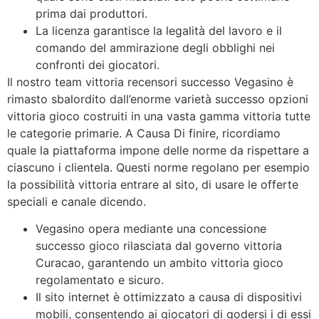
prima dai produttori.
La licenza garantisce la legalità del lavoro e il
comando del ammirazione degli obblighi nei
confronti dei giocatori.
Il nostro team vittoria recensori successo Vegasino è
rimasto sbalordito dall’enorme varietà successo opzioni
vittoria gioco costruiti in una vasta gamma vittoria tutte
le categorie primarie. A Causa Di finire, ricordiamo
quale la piattaforma impone delle norme da rispettare a
ciascuno i clientela. Questi norme regolano per esempio
la possibilità vittoria entrare al sito, di usare le offerte
speciali e canale dicendo.
Vegasino opera mediante una concessione
successo gioco rilasciata dal governo vittoria
Curacao, garantendo un ambito vittoria gioco
regolamentato e sicuro.
Il sito internet è ottimizzato a causa di dispositivi
mobili, consentendo ai giocatori di godersi i di essi