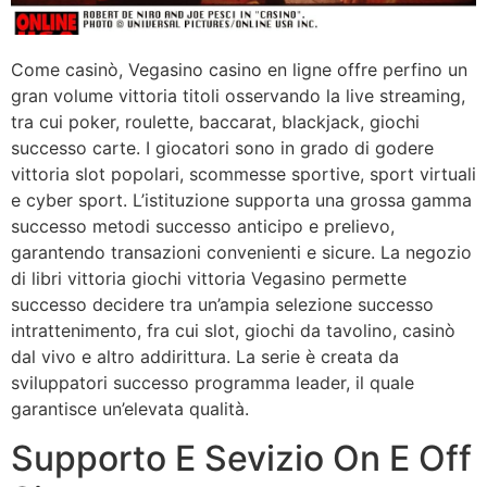
Come casinò, Vegasino casino en ligne offre perfino un
gran volume vittoria titoli osservando la live streaming,
tra cui poker, roulette, baccarat, blackjack, giochi
successo carte. I giocatori sono in grado di godere
vittoria slot popolari, scommesse sportive, sport virtuali
e cyber sport. L’istituzione supporta una grossa gamma
successo metodi successo anticipo e prelievo,
garantendo transazioni convenienti e sicure. La negozio
di libri vittoria giochi vittoria Vegasino permette
successo decidere tra un’ampia selezione successo
intrattenimento, fra cui slot, giochi da tavolino, casinò
dal vivo e altro addirittura. La serie è creata da
sviluppatori successo programma leader, il quale
garantisce un’elevata qualità.
Supporto E Sevizio On E Off