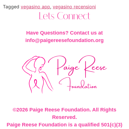
Tagged
vegasino app
,
vegasino recensioni
Lets Connect
Have Questions? Contact us at
info@paigereesefoundation.org
©2026 Paige Reese Foundation. All Rights
Reserved.
Paige Reese Foundation is a qualified 501(c)(3)