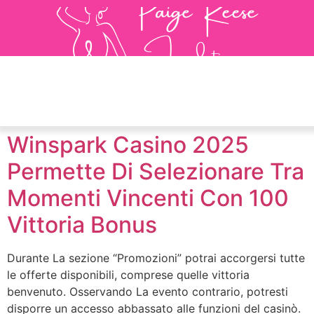
Winspark Casino 2025
Permette Di Selezionare Tra
Momenti Vincenti Con 100
Vittoria Bonus
Durante La sezione “Promozioni” potrai accorgersi tutte
le offerte disponibili, comprese quelle vittoria
benvenuto. Osservando La evento contrario, potresti
disporre un accesso abbassato alle funzioni del casinò.