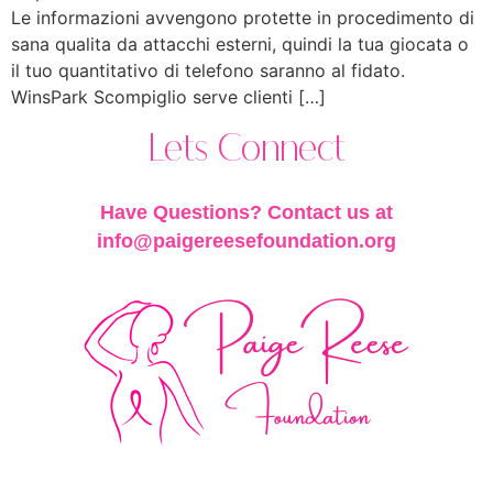
Le informazioni avvengono protette in procedimento di
sana qualita da attacchi esterni, quindi la tua giocata o
il tuo quantitativo di telefono saranno al fidato.
WinsPark Scompiglio serve clienti […]
Lets Connect
Have Questions? Contact us at
info@paigereesefoundation.org