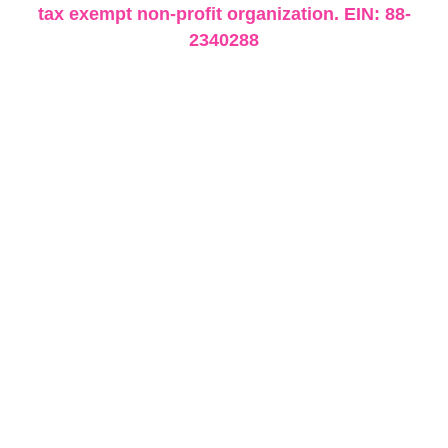
tax exempt non-profit organization. EIN: 88-
2340288