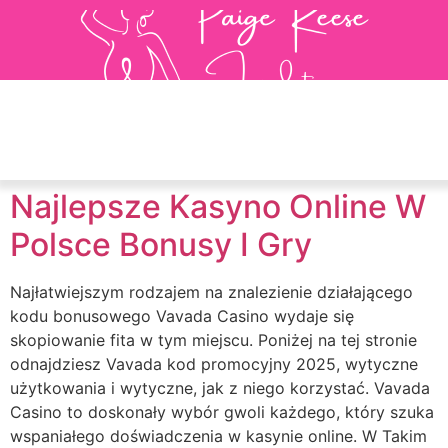
Najlepsze Kasyno Online W
Polsce Bonusy I Gry
Najłatwiejszym rodzajem na znalezienie działającego
kodu bonusowego Vavada Casino wydaje się
skopiowanie fita w tym miejscu. Poniżej na tej stronie
odnajdziesz Vavada kod promocyjny 2025, wytyczne
użytkowania i wytyczne, jak z niego korzystać. Vavada
Casino to doskonały wybór gwoli każdego, który szuka
wspaniałego doświadczenia w kasynie online. W Takim