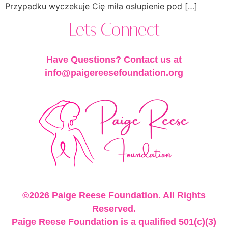
Przypadku wyczekuje Cię miła osłupienie pod […]
Lets Connect
Have Questions? Contact us at
info@paigereesefoundation.org
©2026 Paige Reese Foundation. All Rights
Reserved.
Paige Reese Foundation is a qualified 501(c)(3)