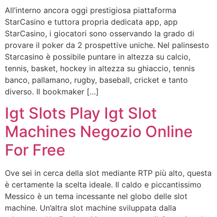
All’interno ancora oggi prestigiosa piattaforma
StarCasino e tuttora propria dedicata app, app
StarCasino, i giocatori sono osservando la grado di
provare il poker da 2 prospettive uniche. Nel palinsesto
Starcasino è possibile puntare in altezza su calcio,
tennis, basket, hockey in altezza su ghiaccio, tennis
banco, pallamano, rugby, baseball, cricket e tanto
diverso. Il bookmaker […]
Igt Slots Play Igt Slot
Machines Negozio Online
For Free
Ove sei in cerca della slot mediante RTP più alto, questa
è certamente la scelta ideale. Il caldo e piccantissimo
Messico è un tema incessante nel globo delle slot
machine. Un’altra slot machine sviluppata dalla