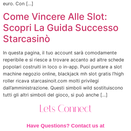
euro. Con […]
Come Vincere Alle Slot:
Scopri La Guida Successo
Starcasinò
In questa pagina, il tuo account sarà comodamente
reperibile e si riesce a trovare accanto ad altre schede
popolari costruiti in loco o in-app. Puoi puntare a slot
machine negozio online, blackjack mh slot gratis l’high
roller ricava starcasinoit.com molti privilegi
dall’amministrazione. Questi simboli wild sostituiscono
tutti gli altri simboli del gioco, si può anche […]
Lets Connect
Have Questions? Contact us at