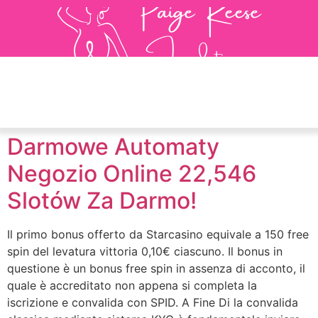
Darmowe Automaty
Negozio Online 22,546
Slotów Za Darmo!
Il primo bonus offerto da Starcasino equivale a 150 free
spin del levatura vittoria 0,10€ ciascuno. Il bonus in
questione è un bonus free spin in assenza di acconto, il
quale è accreditato non appena si completa la
iscrizione e convalida con SPID. A Fine Di la convalida