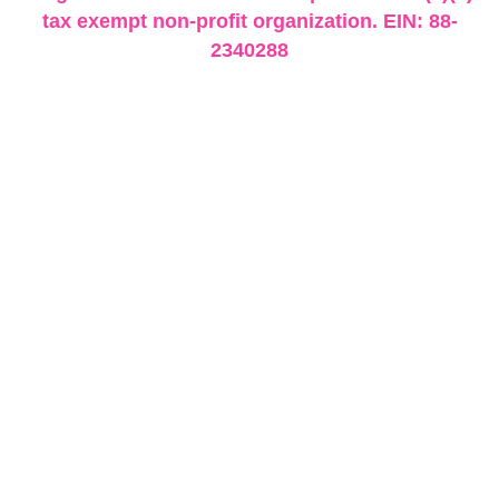
tax exempt non-profit organization. EIN: 88-
2340288