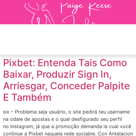
Pixbet: Entenda Tais Como
Baixar, Produzir Sign In,
Arriesgar, Conceder Palpite
E Também
six – Problema seja usuário, o site pedirá teu username
na odaie de apostas e o qual desfigurado seu perfil
no Instagram, já que a promoção demanda la cual você
continue a Pixbet naquela rede sociable. Con Antelacion