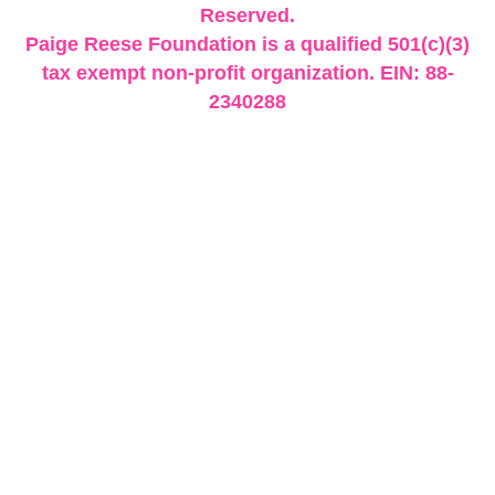
Reserved.
Paige Reese Foundation is a qualified 501(c)(3)
tax exempt non-profit organization. EIN: 88-
2340288