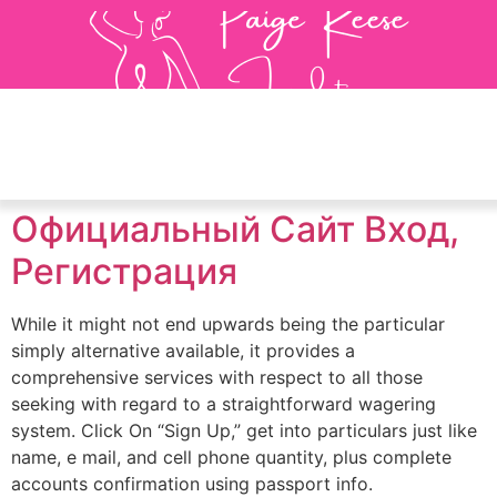
Официальный Сайт Вход,
Регистрация
While it might not end upwards being the particular
simply alternative available, it provides a
comprehensive services with respect to all those
seeking with regard to a straightforward wagering
system. Click On “Sign Up,” get into particulars just like
name, e mail, and cell phone quantity, plus complete
accounts confirmation using passport info.