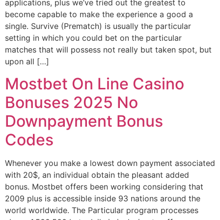
applications, plus we’ve tried out the greatest to
become capable to make the experience a good a
single. Survive (Prematch) is usually the particular
setting in which you could bet on the particular
matches that will possess not really but taken spot, but
upon all […]
Mostbet On Line Casino
Bonuses 2025 No
Downpayment Bonus
Codes
Whenever you make a lowest down payment associated
with 20$, an individual obtain the pleasant added
bonus. Mostbet offers been working considering that
2009 plus is accessible inside 93 nations around the
world worldwide. The Particular program processes