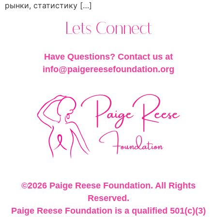
рынки, статистику […]
Lets Connect
Have Questions? Contact us at
info@paigereesefoundation.org
©2026 Paige Reese Foundation. All Rights
Reserved.
Paige Reese Foundation is a qualified 501(c)(3)