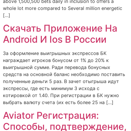
above 1,500,500 bets daily in inclusion to offers a
whole lot more compared to Several million energetic
[…]
Скачать Приложение На
Android И Ios В России
За оформление выигрышных экспрессов БК
награждает игроков бонусом от 1% до 20% к
выигрышной сумме. Ради перевода бонусных
средств на основной баланс необходимо поставить
полученные деньги 5 раз. В зачет отыгрыша идут
экспрессы, где есть минимум 3 исхода с
котировкой от 1.40. При регистрации в БК нужно
выбрать валюту счета (их есть более 25 на […]
Aviator Регистрация:
Способы, подтверждение,