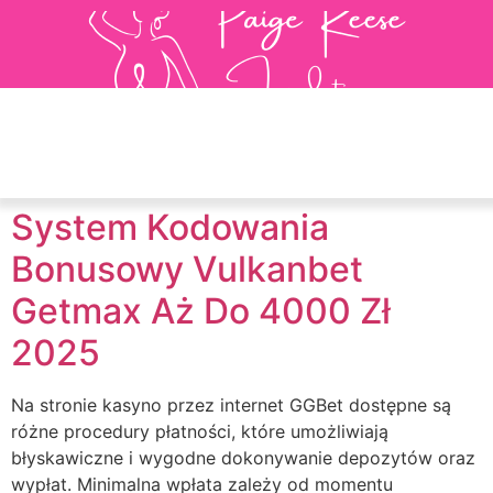
System Kodowania
Bonusowy Vulkanbet
Getmax Aż Do 4000 Zł
2025
Na stronie kasyno przez internet GGBet dostępne są
różne procedury płatności, które umożliwiają
błyskawiczne i wygodne dokonywanie depozytów oraz
wypłat. Minimalna wpłata zależy od momentu