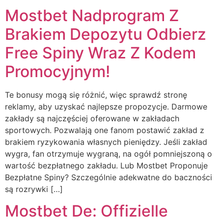
Mostbet Nadprogram Z
Brakiem Depozytu Odbierz
Free Spiny Wraz Z Kodem
Promocyjnym!
Te bonusy mogą się różnić, więc sprawdź stronę
reklamy, aby uzyskać najlepsze propozycje. Darmowe
zakłady są najczęściej oferowane w zakładach
sportowych. Pozwalają one fanom postawić zakład z
brakiem ryzykowania własnych pieniędzy. Jeśli zakład
wygra, fan otrzymuje wygraną, na ogół pomniejszoną o
wartość bezpłatnego zakładu. Lub Mostbet Proponuje
Bezpłatne Spiny? Szczególnie adekwatne do baczności
są rozrywki […]
Mostbet De: Offizielle