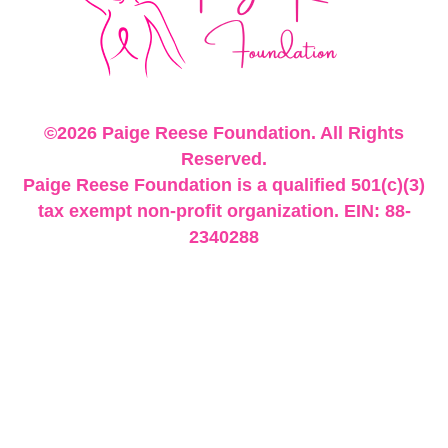
©2026 Paige Reese Foundation. All Rights
Reserved.
Paige Reese Foundation is a qualified 501(c)(3)
tax exempt non-profit organization. EIN: 88-
2340288