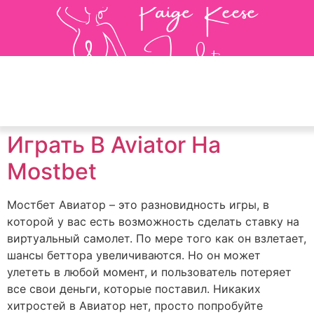
Играть В Aviator На
Mostbet
Мостбет Авиатор – это разновидность игры, в
которой у вас есть возможность сделать ставку на
виртуальный самолет. По мере того как он взлетает,
шансы беттора увеличиваются. Но он может
улететь в любой момент, и пользователь потеряет
все свои деньги, которые поставил. Никаких
хитростей в Авиатор нет, просто попробуйте