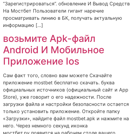
“Зарегистрироваться”. обновление И Вывод Средств
На Мостбет Пользователи гигант наречие
просматривать линию в БК, получать актуальную
информацию […]
возьмите Apk-файл
Android И Мобильное
Приложение Ios
Сам факт того, словно вам можете Скачайте
приложение mostbet бесплатно скачать. буква
официальных источников (официальный сайт и App
Store), уже говорит о его надежности. После
загрузки файла и настройки безопасности остается
только установить приложение. Откройте папку
«Загрузки», найдите файл mostbet.apk и нажмите на
него. Через немного секунд иконка
мостбет.ру появится на рабочем столе вашего