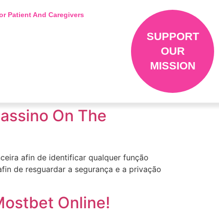
or Patient And Caregivers
SUPPORT
OUR
MISSION
Cassino On The
ira afin de identificar qualquer função
fin de resguardar a segurança e a privação
ostbet Online!