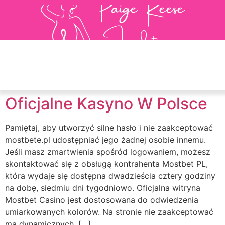
Oficjalne Kasyno W Polsce
Pamiętaj, aby utworzyć silne hasło i nie zaakceptować
mostbete.pl udostępniać jego żadnej osobie innemu.
Jeśli masz zmartwienia spośród logowaniem, możesz
skontaktować się z obsługą kontrahenta Mostbet PL,
która wydaje się dostępna dwadzieścia cztery godziny
na dobę, siedmiu dni tygodniowo. Oficjalna witryna
Mostbet Casino jest dostosowana do odwiedzenia
umiarkowanych kolorów. Na stronie nie zaakceptować
ma dynamicznych, […]