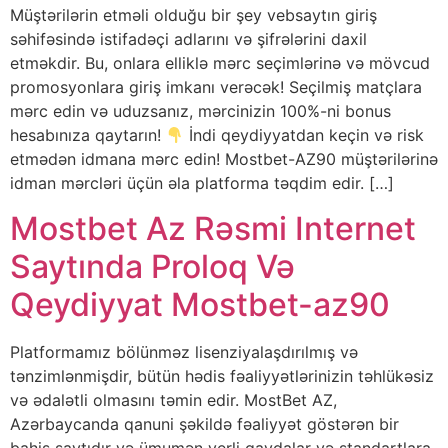
Müştərilərin etməli olduğu bir şey vebsaytın giriş
səhifəsində istifadəçi adlarını və şifrələrini daxil
etməkdir. Bu, onlara elliklə mərc seçimlərinə və mövcud
promosyonlara giriş imkanı verəcək! Seçilmiş matçlara
mərc edin və uduzsanız, mərcinizin 100%-ni bonus
hesabınıza qaytarın!
İndi qeydiyyatdan keçin və risk
etmədən idmana mərc edin! Mostbet-AZ90 müştərilərinə
idman mərcləri üçün əla platforma təqdim edir. […]
Mostbet Az Rəsmi Internet
Saytında Proloq Və
Qeydiyyat Mostbet-az90
Platformamız bölünməz lisenziyalaşdırılmış və
tənzimlənmişdir, bütün hədis fəaliyyətlərinizin təhlükəsiz
və ədalətli olmasını təmin edir. MostBet AZ,
Azərbaycanda qanuni şəkildə fəaliyyət göstərən bir
bahis saytıdır və ümumən yerli qaydalar və standartlara