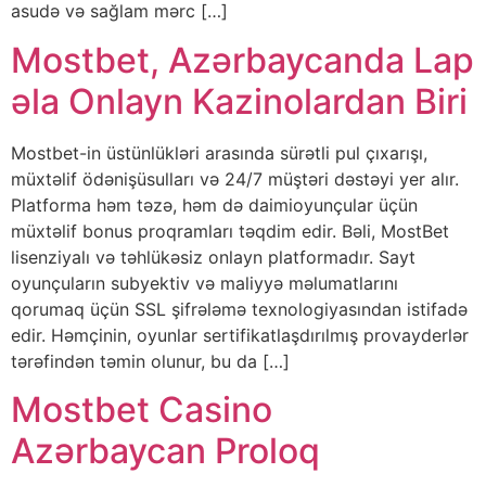
asudə və sağlam mərc […]
Mostbet, Azərbaycanda Lap
əla Onlayn Kazinolardan Biri
Mostbet-in üstünlükləri arasında sürətli pul çıxarışı,
müxtəlif ödənişüsulları və 24/7 müştəri dəstəyi yer alır.
Platforma həm təzə, həm də daimioyunçular üçün
müxtəlif bonus proqramları təqdim edir. Bəli, MostBet
lisenziyalı və təhlükəsiz onlayn platformadır. Sayt
oyunçuların subyektiv və maliyyə məlumatlarını
qorumaq üçün SSL şifrələmə texnologiyasından istifadə
edir. Həmçinin, oyunlar sertifikatlaşdırılmış provayderlər
tərəfindən təmin olunur, bu da […]
Mostbet Casino
Azərbaycan Proloq