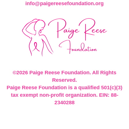
info@paigereesefoundation.org
©2026 Paige Reese Foundation. All Rights
Reserved.
Paige Reese Foundation is a qualified 501(c)(3)
tax exempt non-profit organization. EIN: 88-
2340288