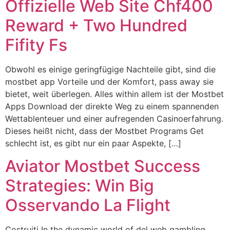
Offizielle Web Site Chf400
Reward + Two Hundred
Fifity Fs
Obwohl es einige geringfügige Nachteile gibt, sind die
mostbet app Vorteile und der Komfort, pass away sie
bietet, weit überlegen. Alles within allem ist der Mostbet
Apps Download der direkte Weg zu einem spannenden
Wettablenteuer und einer aufregenden Casinoerfahrung.
Dieses heißt nicht, dass der Mostbet Programs Get
schlecht ist, es gibt nur ein paar Aspekte, […]
Aviator Mostbet Success
Strategies: Win Big
Osservando La Flight
Costruiti In the dynamic world of del web gambling,