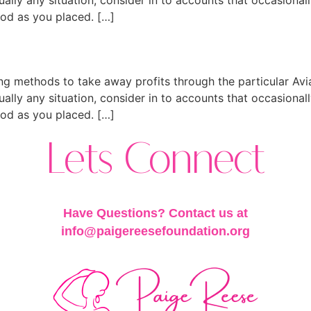
rtually any situation, consider in to accounts that occasiona
od as you placed. […]
ng methods to take away profits through the particular Avi
rtually any situation, consider in to accounts that occasiona
od as you placed. […]
Lets Connect
Have Questions? Contact us at
info@paigereesefoundation.org