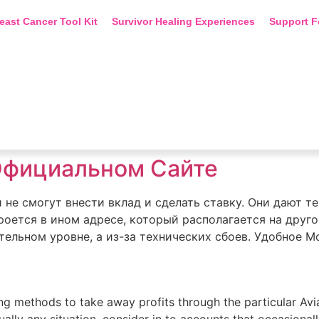
east Cancer Tool Kit
Survivor Healing Experiences
Support F
Официальном Сайте
 не смогут внести вклад и сделать ставку. Они дают т
роется в ином адресе, который располагается на друго
ательном уровне, а из-за технических сбоев. Удобное 
ng methods to take away profits through the particular Avi