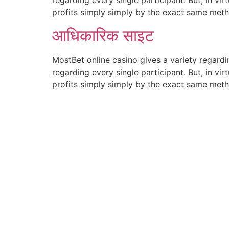
regarding every single participant. But, in vi
profits simply simply by the exact same meth
आधिकारिक साइट
MostBet online casino gives a variety regardi
regarding every single participant. But, in vi
profits simply simply by the exact same meth