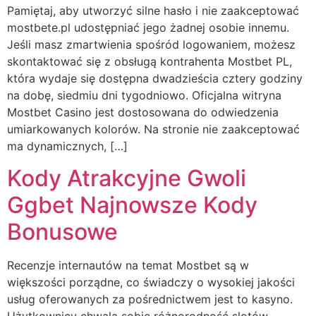
Pamiętaj, aby utworzyć silne hasło i nie zaakceptować
mostbete.pl udostępniać jego żadnej osobie innemu.
Jeśli masz zmartwienia spośród logowaniem, możesz
skontaktować się z obsługą kontrahenta Mostbet PL,
która wydaje się dostępna dwadzieścia cztery godziny
na dobę, siedmiu dni tygodniowo. Oficjalna witryna
Mostbet Casino jest dostosowana do odwiedzenia
umiarkowanych kolorów. Na stronie nie zaakceptować
ma dynamicznych, […]
Kody Atrakcyjne Gwoli
Ggbet Najnowsze Kody
Bonusowe
Recenzje internautów na temat Mostbet są w
większości porządne, co świadczy o wysokiej jakości
usług oferowanych za pośrednictwem jest to kasyno.
Użytkownicy chwalą sobie różnorodność slotów,