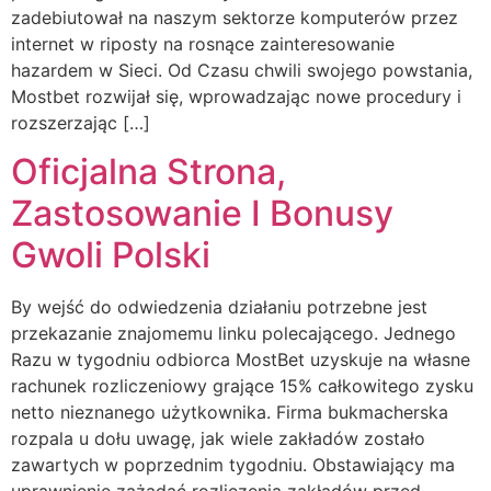
zadebiutował na naszym sektorze komputerów przez
internet w riposty na rosnące zainteresowanie
hazardem w Sieci. Od Czasu chwili swojego powstania,
Mostbet rozwijał się, wprowadzając nowe procedury i
rozszerzając […]
Oficjalna Strona,
Zastosowanie I Bonusy
Gwoli Polski
By wejść do odwiedzenia działaniu potrzebne jest
przekazanie znajomemu linku polecającego. Jednego
Razu w tygodniu odbiorca MostBet uzyskuje na własne
rachunek rozliczeniowy grające 15% całkowitego zysku
netto nieznanego użytkownika. Firma bukmacherska
rozpala u dołu uwagę, jak wiele zakładów zostało
zawartych w poprzednim tygodniu. Obstawiający ma