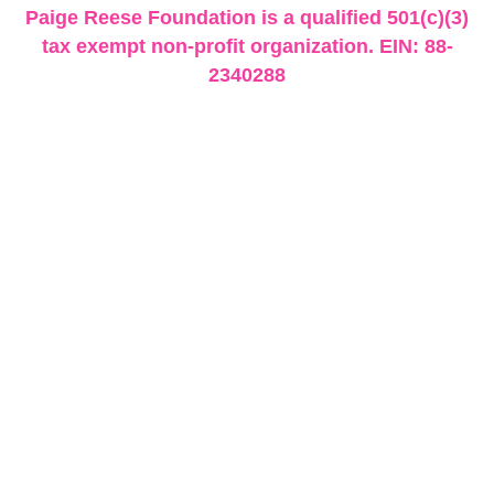
Paige Reese Foundation is a qualified 501(c)(3)
tax exempt non-profit organization. EIN: 88-
2340288