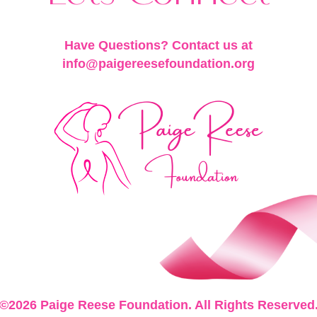
Have Questions? Contact us at
info@paigereesefoundation.org
©2026 Paige Reese Foundation. All Rights Reserved