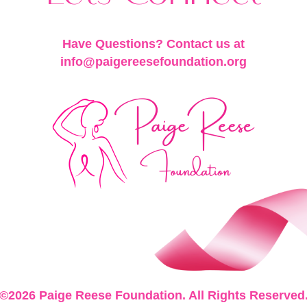
Have Questions? Contact us at
info@paigereesefoundation.org
©2026 Paige Reese Foundation. All Rights Reserved