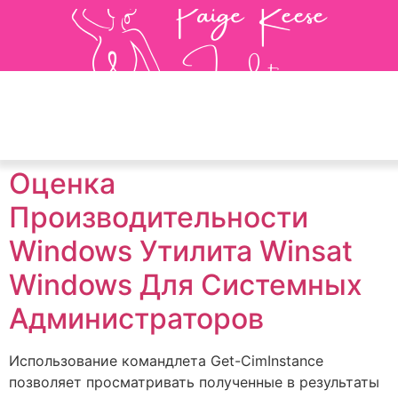
Оценка
Производительности
Windows Утилита Winsat
Windows Для Системных
Администраторов
Использование командлета Get-CimInstance
позволяет просматривать полученные в результаты