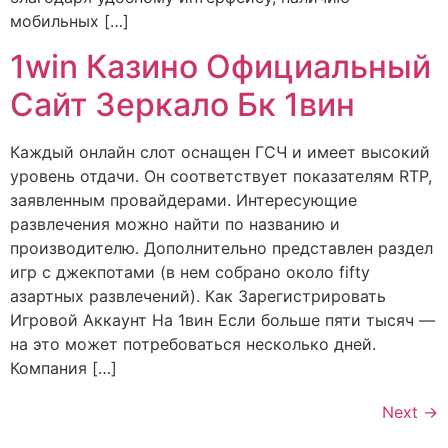
мобильных […]
1win Казино Официальный
Сайт Зеркало Бк 1вин
Каждый онлайн слот оснащен ГСЧ и имеет высокий
уровень отдачи. Он соответствует показателям RTP,
заявленным провайдерами. Интересующие
развлечения можно найти по названию и
производителю. Дополнительно представлен раздел
игр с джекпотами (в нем собрано около fifty
азартных развлечений). Как Зарегистрировать
Игровой Аккаунт На 1вин Если больше пяти тысяч —
на это может потребоваться несколько дней.
Компания […]
Next
→