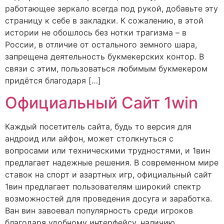
работающее зеркало всегда под рукой, добавьте эту
страницу к себе в закладки. К сожалению, в этой
истории не обошлось без нотки трагизма – в
России, в отличие от остального земного шара,
запрещена деятельность букмекерских контор. В
связи с этим, пользоваться любимым букмекером
придётся благодаря […]
Официальный Сайт 1win
Каждый посетитель сайта, будь то версия для
андроид или айфон, может столкнуться с
вопросами или техническими трудностями, и 1вин
предлагает надежные решения. В современном мире
ставок на спорт и азартных игр, официальный сайт
1вин предлагает пользователям широкий спектр
возможностей для проведения досуга и заработка.
Ван вин завоевал популярность среди игроков
благодаря удобному интерфейсу, наличию