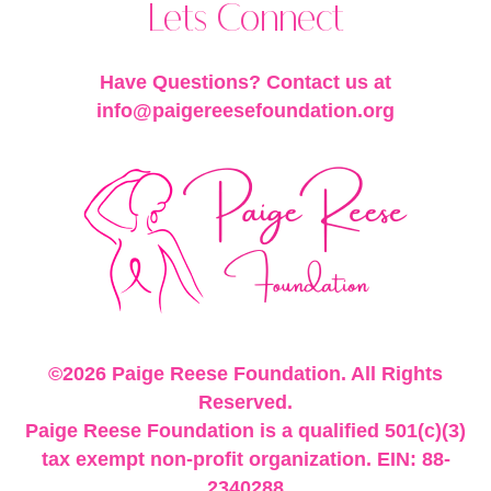
Lets Connect
Have Questions? Contact us at
info@paigereesefoundation.org
©2026 Paige Reese Foundation. All Rights
Reserved.
Paige Reese Foundation is a qualified 501(c)(3)
tax exempt non-profit organization. EIN: 88-
2340288