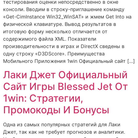
тестирования оценки непосредственно в окне
консоли. Вводим в строку-приглашение команду
«Get-CimInstance Win32_WinSAT» и жмем Get Into на
физической клавиатуре. Вывод результатов в
итоговую форму несколько отличается от
содержимого файла XML. Показатели
производительности в играх и DirectX сведены в
одну строку «D3DScore». Преимущества
Мобильного Приложения 1win Официальный сайт […]
Лаки Джет Официальный
Сайт Игры Blessed Jet От
1win: Стратегии,
Промокоды И Бонусы
Одна из самых популярных стратегий для Лаки
Джет, так как не требует прогнозов и аналитики.