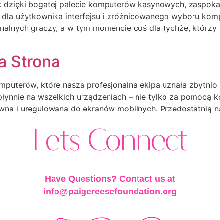
 dzięki bogatej palecie komputerów kasynowych, zaspokaj
 dla użytkownika interfejsu i zróżnicowanego wyboru kom
inalnych graczy, a w tym momencie coś dla tychże, którzy 
a Strona
puterów, które nasza profesjonalna ekipa uznała zbytnio 
a płynnie na wszelkich urządzeniach – nie tylko za pomocą 
wna i uregulowana do ekranów mobilnych​. Przedostatnią n
Lets Connect
Have Questions? Contact us at
info@paigereesefoundation.org