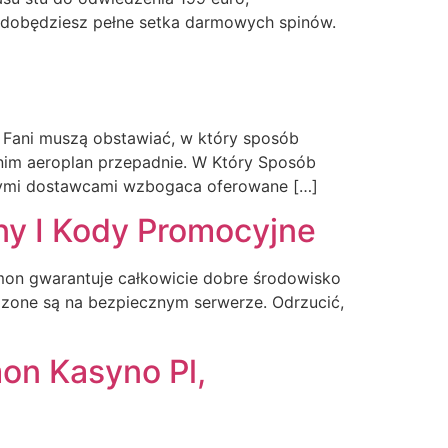
 zdobędziesz pełne setka darmowych spinów.
 Fani muszą obstawiać, w który sposób
, nim aeroplan przepadnie. W Który Sposób
tymi dostawcami wzbogaca oferowane […]
ny I Kody Promocyjne
emon gwarantuje całkowicie dobre środowisko
dzone są na bezpiecznym serwerze. Odrzucić,
on Kasyno Pl,