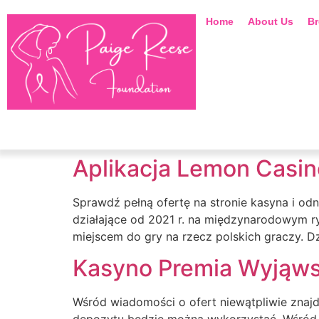
Home
About Us
Br
Aplikacja Lemon Casi
Sprawdź pełną ofertę na stronie kasyna i od
działające od 2021 r. na międzynarodowym ryn
miejscem do gry na rzecz polskich graczy​. D
Kasyno Premia Wyjąws
Wśród wiadomości o ofert niewątpliwie znajd