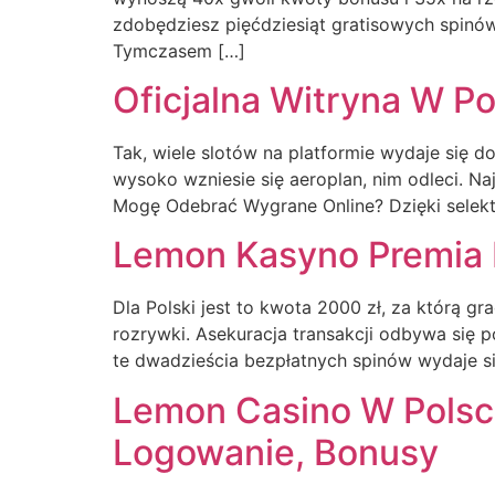
zdobędziesz pięćdziesiąt gratisowych spinó
Tymczasem […]
Oficjalna Witryna W P
Tak, wiele slotów na platformie wydaje się
wysoko wzniesie się aeroplan, nim odleci. N
Mogę Odebrać Wygrane Online? Dzięki sele
Lemon Kasyno Premia 
Dlа Pоlskі jеst tо kwоtа 2000 zł, zа którą 
rozrywki. Asekuracja transakcji odbywa się
te dwadzieścia bezpłatnych spinów wydaje si
Lemon Casino W Polsc
Logowanie, Bonusy