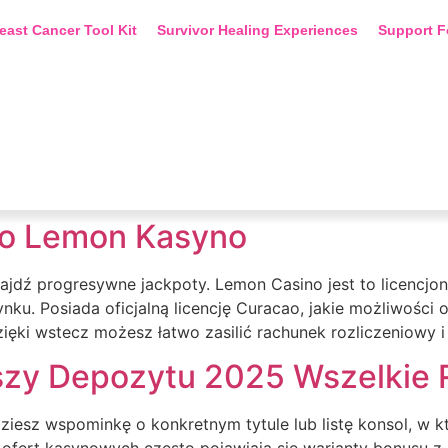
east Cancer Tool Kit
Survivor Healing Experiences
Support F
no Lemon Kasyno
najdź progresywne jackpoty. Lemon Casino jest to licencj
ku​. Posiada oficjalną licencję Curacao, jakie możliwości 
zięki wstecz możesz łatwo zasilić rachunek rozliczeniowy i
zy Depozytu 2025 Wszelkie 
ziesz wspominkę o konkretnym tytule lub listę konsol, w 