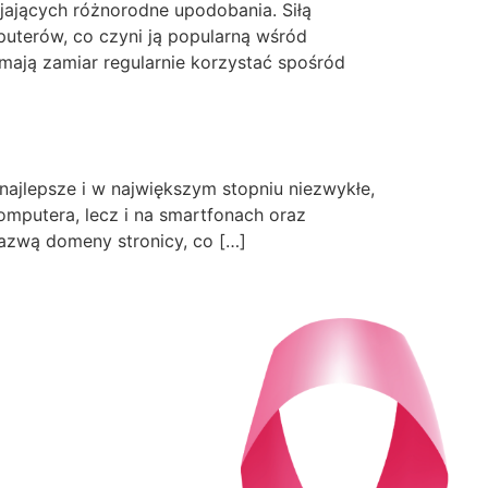
ających różnorodne upodobania. Siłą
puterów, co czyni ją popularną wśród
mają zamiar regularnie korzystać spośród
najlepsze i w największym stopniu niezwykłe,
komputera, lecz i na smartfonach oraz
azwą domeny stronicy, co […]