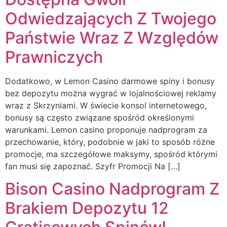
Odwiedzających Z Twojego
Państwie Wraz Z Względów
Prawniczych
Dodatkowo, w Lemon Casino darmowe spiny i bonusy
bez depozytu można wygrać w lojalnościowej reklamy
wraz z Skrzyniami. W świecie konsol internetowego,
bonusy są często związane spośród określonymi
warunkami. Lemon casino proponuje nadprogram za
przechowanie, który, podobnie w jaki to sposób różne
promocje, ma szczegółowe maksymy, spośród którymi
fan musi się zapoznać. Szyfr Promocji Na […]
Bison Casino Nadprogram Z
Brakiem Depozytu 12