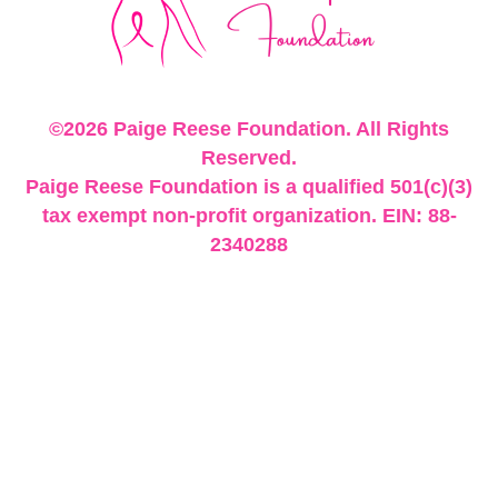
©2026 Paige Reese Foundation. All Rights
Reserved.
Paige Reese Foundation is a qualified 501(c)(3)
tax exempt non-profit organization. EIN: 88-
2340288