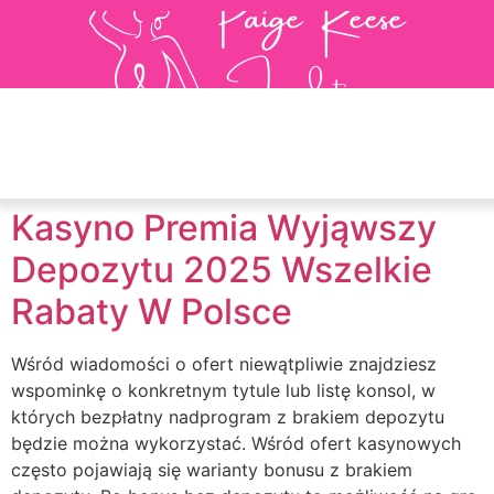
Kasyno Premia Wyjąwszy
Depozytu 2025 Wszelkie
Rabaty W Polsce
Wśród wiadomości o ofert niewątpliwie znajdziesz
wspominkę o konkretnym tytule lub listę konsol, w
których bezpłatny nadprogram z brakiem depozytu
będzie można wykorzystać. Wśród ofert kasynowych
często pojawiają się warianty bonusu z brakiem