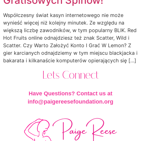
Gratisowych Spinów!
Współczesny świat kasyn internetowego nie może
wynieść więcej niż kolejny minutek. Ze względu na
większą liczbę zawodników, w tym popularny BLIK. Red
Hot Fruits online odnajdziesz też znak Scatter, Wild i
Scatter. Czy Warto Założyć Konto I Grać W Lemon? Z
gier karcianych odnajdziemy w tym miejscu blackjacka i
bakarata i kilkanaście komputerów opierających się […]
Lets Connect
Have Questions? Contact us at
info@paigereesefoundation.org