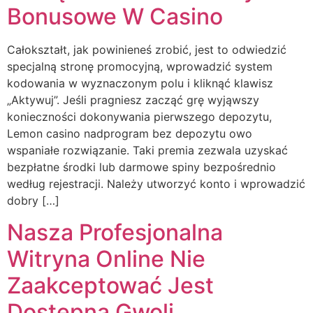
Bonusowe W Casino
Całokształt, jak powinieneś zrobić, jest to odwiedzić
specjalną stronę promocyjną, wprowadzić system
kodowania w wyznaczonym polu i kliknąć klawisz
„Aktywuj”. Jeśli pragniesz zacząć grę wyjąwszy
konieczności dokonywania pierwszego depozytu,
Lemon casino nadprogram bez depozytu owo
wspaniałe rozwiązanie. Taki premia zezwala uzyskać
bezpłatne środki lub darmowe spiny bezpośrednio
według rejestracji. Należy utworzyć konto i wprowadzić
dobry […]
Nasza Profesjonalna
Witryna Online Nie
Zaakceptować Jest
Dostępna Gwoli