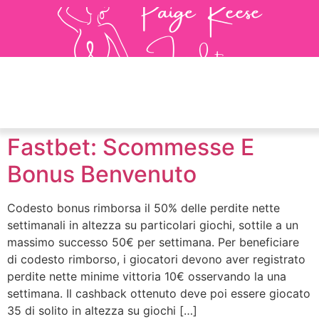
Fastbet: Scommesse E
Bonus Benvenuto
Codesto bonus rimborsa il 50% delle perdite nette
settimanali in altezza su particolari giochi, sottile a un
massimo successo 50€ per settimana. Per beneficiare
di codesto rimborso, i giocatori devono aver registrato
perdite nette minime vittoria 10€ osservando la una
settimana. Il cashback ottenuto deve poi essere giocato
35 di solito in altezza su giochi […]