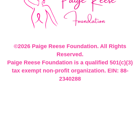
©2026 Paige Reese Foundation. All Rights
Reserved.
Paige Reese Foundation is a qualified 501(c)(3)
tax exempt non-profit organization. EIN: 88-
2340288